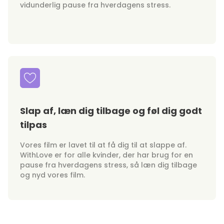
vidunderlig pause fra hverdagens stress.
Slap af, læn dig tilbage og føl dig godt
tilpas
Vores film er lavet til at få dig til at slappe af.
WithLove er for alle kvinder, der har brug for en
pause fra hverdagens stress, så læn dig tilbage
og nyd vores film.