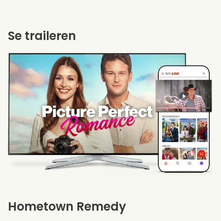
Se traileren
Hometown Remedy