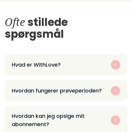
Ofte
stillede
spørgsmål
Hvad er WithLove?
Hvordan fungerer prøveperioden?
Hvordan kan jeg opsige mit
abonnement?