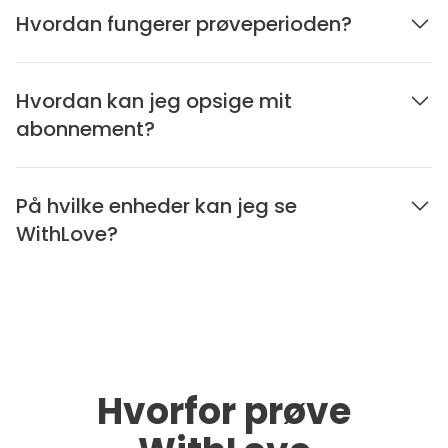
Hvordan fungerer prøveperioden?
Hvordan kan jeg opsige mit
abonnement?
På hvilke enheder kan jeg se
WithLove?
Hvorfor prøve