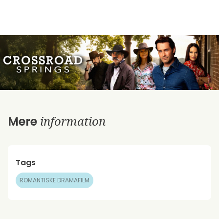
information
Mere
Tags
ROMANTISKE DRAMAFILM