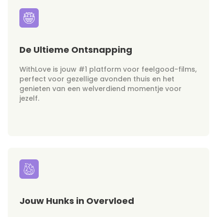
De Ultieme Ontsnapping
WithLove is jouw #1 platform voor feelgood-films,
perfect voor gezellige avonden thuis en het
genieten van een welverdiend momentje voor
jezelf.
Jouw Hunks in Overvloed