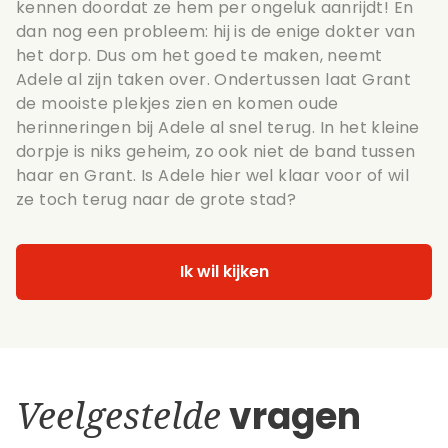
kennen doordat ze hem per ongeluk aanrijdt! En
dan nog een probleem: hij is de enige dokter van
het dorp. Dus om het goed te maken, neemt
Adele al zijn taken over. Ondertussen laat Grant
de mooiste plekjes zien en komen oude
herinneringen bij Adele al snel terug. In het kleine
dorpje is niks geheim, zo ook niet de band tussen
haar en Grant. Is Adele hier wel klaar voor of wil
ze toch terug naar de grote stad?
Ik wil kijken
Veelgestelde
vragen