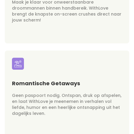
Maak je klaar voor onweerstaanbare
droommannen binnen handbereik. WithLove
brengt de knapste on-screen crushes direct naar
jouw scherm!
Romantische Getaways
Geen paspoort nodig. Ontspan, druk op afspelen,
en laat WithLove je meenemen in verhalen vol
liefde, humor en een heerlijke ontsnapping uit het
dagelijks leven.