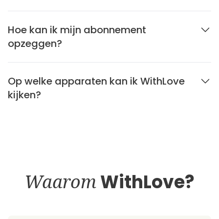
Hoe kan ik mijn abonnement
opzeggen?
Op welke apparaten kan ik WithLove
kijken?
Waarom
WithLove?