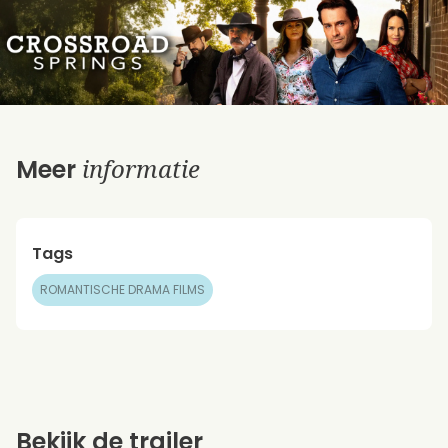
informatie
Meer
Tags
ROMANTISCHE DRAMA FILMS
Bekijk de trailer