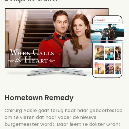
Hometown Remedy
Chirurg Adele gaat terug naar haar geboortestad
om te vieren dat haar vader de nieuwe
burgemeester wordt. Daar leert ze dokter Grant