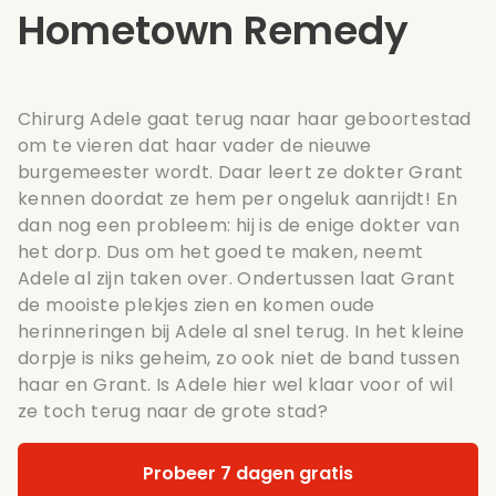
Hometown Remedy
Chirurg Adele gaat terug naar haar geboortestad
om te vieren dat haar vader de nieuwe
burgemeester wordt. Daar leert ze dokter Grant
kennen doordat ze hem per ongeluk aanrijdt! En
dan nog een probleem: hij is de enige dokter van
het dorp. Dus om het goed te maken, neemt
Adele al zijn taken over. Ondertussen laat Grant
de mooiste plekjes zien en komen oude
herinneringen bij Adele al snel terug. In het kleine
dorpje is niks geheim, zo ook niet de band tussen
haar en Grant. Is Adele hier wel klaar voor of wil
ze toch terug naar de grote stad?
Probeer 7 dagen gratis