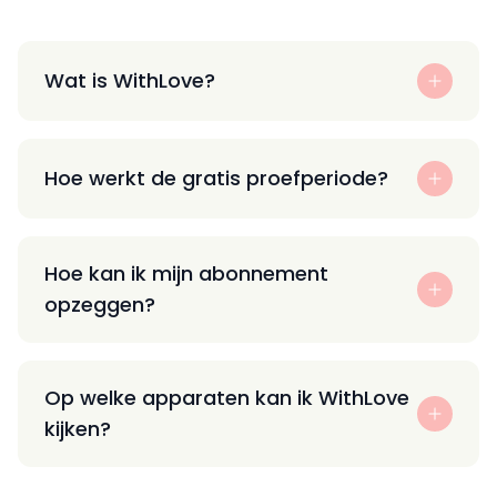
Wat is WithLove?
Hoe werkt de gratis proefperiode?
Hoe kan ik mijn abonnement
opzeggen?
Op welke apparaten kan ik WithLove
kijken?