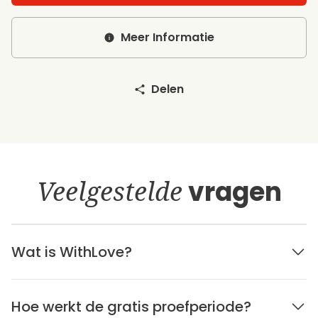
Meer Informatie
Delen
Veelgestelde
vragen
Wat is WithLove?
Hoe werkt de gratis proefperiode?