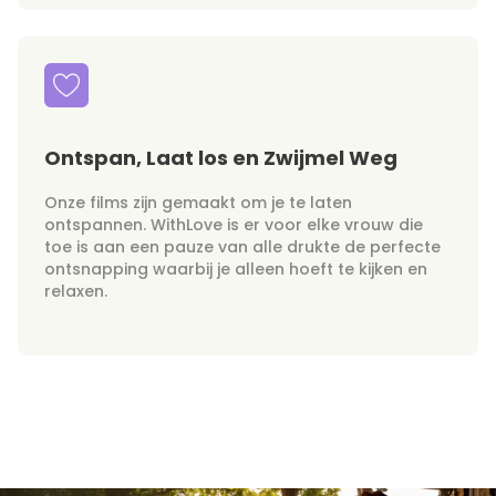
Ontspan, Laat los en Zwijmel Weg
Onze films zijn gemaakt om je te laten
ontspannen. WithLove is er voor elke vrouw die
toe is aan een pauze van alle drukte de perfecte
ontsnapping waarbij je alleen hoeft te kijken en
relaxen.