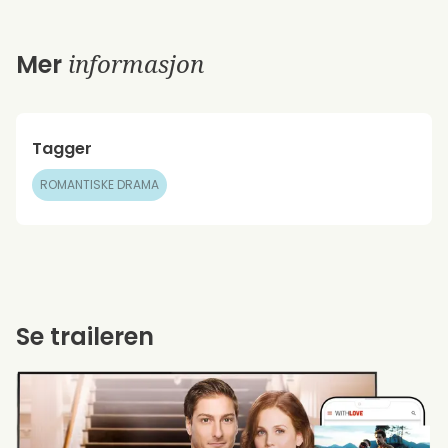
informasjon
Mer
Tagger
ROMANTISKE DRAMA
Se traileren