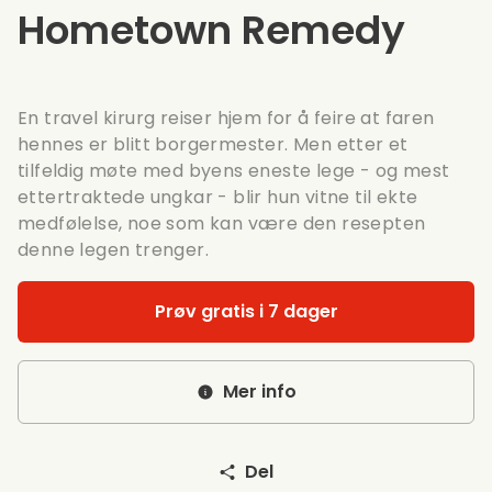
Hometown Remedy
En travel kirurg reiser hjem for å feire at faren
hennes er blitt borgermester. Men etter et
tilfeldig møte med byens eneste lege - og mest
ettertraktede ungkar - blir hun vitne til ekte
medfølelse, noe som kan være den resepten
denne legen trenger.
Prøv gratis i 7 dager
Mer info
Del