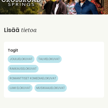
tietoa
Lisää
Tagit
JOULUELOKUVAT
TALVIELOKUVAT
RAKKAUSELOKUVAT
ROMANTTISET KOMEDIAELOKUVAT
LUMI ELOKUVAT
MUSIKAALIELOKUVAT