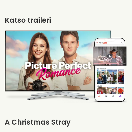
Katso traileri
A Christmas Stray