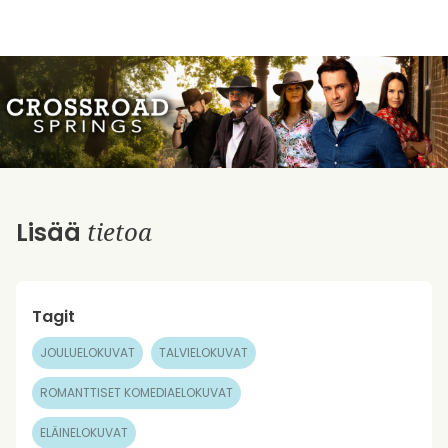
tietoa
Lisää
Tagit
JOULUELOKUVAT
TALVIELOKUVAT
ROMANTTISET KOMEDIAELOKUVAT
ELÄINELOKUVAT