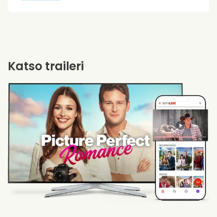
Katso traileri