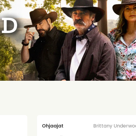
Ohjaajat
Brittany Underwo