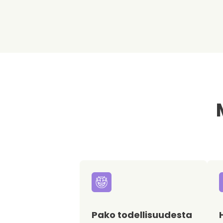
Pako todellisuudesta