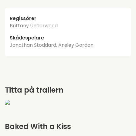
Regissörer
Brittany Underwood
Skådespelare
Jonathan Stoddard, Ansley Gordon
Titta på trailern
Baked With a Kiss