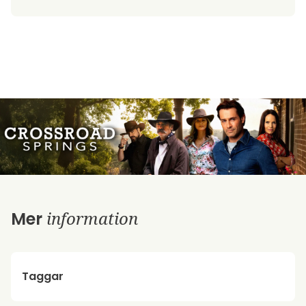
information
Mer
Taggar