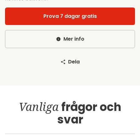
Prova 7 dagar gratis
Mer info
Dela
Vanliga
frågor och
svar