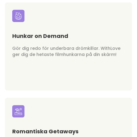
Hunkar on Demand
Gör dig redo för underbara drömkillar. WithLove
ger dig de hetaste filmhunkarna på din skärm!
Romantiska Getaways