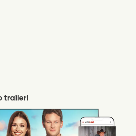
 traileri