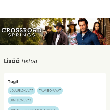
tietoa
Lisää
Tagit
JOULUELOKUVAT
TALVIELOKUVAT
LUMI ELOKUVAT