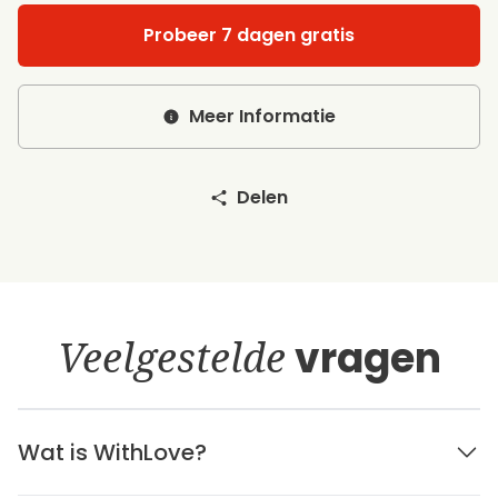
Probeer 7 dagen gratis
Meer Informatie
Delen
Veelgestelde
vragen
Wat is WithLove?