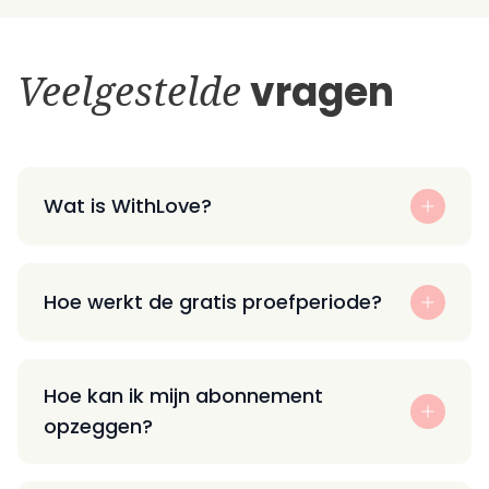
Veelgestelde
vragen
Wat is WithLove?
Hoe werkt de gratis proefperiode?
Hoe kan ik mijn abonnement
opzeggen?