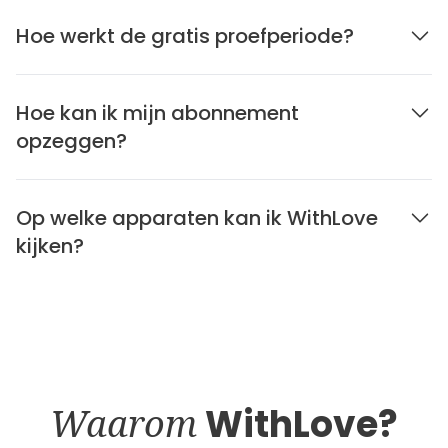
Hoe werkt de gratis proefperiode?
Hoe kan ik mijn abonnement
opzeggen?
Op welke apparaten kan ik WithLove
kijken?
Waarom
WithLove?