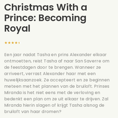
Christmas With a
Prince: Becoming
Royal
★★★★★
Een jaar nadat Tasha en prins Alexander elkaar
ontmoetten, reist Tasha af naar San Saverre om
de feestdagen door te brengen. Wanneer ze
arriveert, verrast Alexander haar met een
huwelijksaanzoek. Ze accepteert en ze beginnen
meteen met het plannen van de bruiloft. Prinses
Miranda is het niet eens met de verloving en
bedenkt een plan om ze uit elkaar te drijven. Zal
Miranda hierin slagen of krijgt Tasha alsnog de
bruiloft van haar dromen?