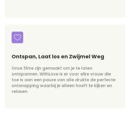
Ontspan, Laat los en Zwijmel Weg
Onze films zijn gemaakt om je te laten
ontspannen. WithLove is er voor elke vrouw die
toe is aan een pauze van alle drukte de perfecte
ontsnapping waarbij je alleen hoeft te kijken en
relaxen.