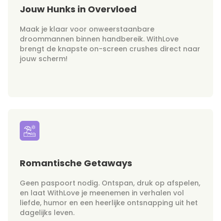
Jouw Hunks in Overvloed
Maak je klaar voor onweerstaanbare
droommannen binnen handbereik. WithLove
brengt de knapste on-screen crushes direct naar
jouw scherm!
Romantische Getaways
Geen paspoort nodig. Ontspan, druk op afspelen,
en laat WithLove je meenemen in verhalen vol
liefde, humor en een heerlijke ontsnapping uit het
dagelijks leven.