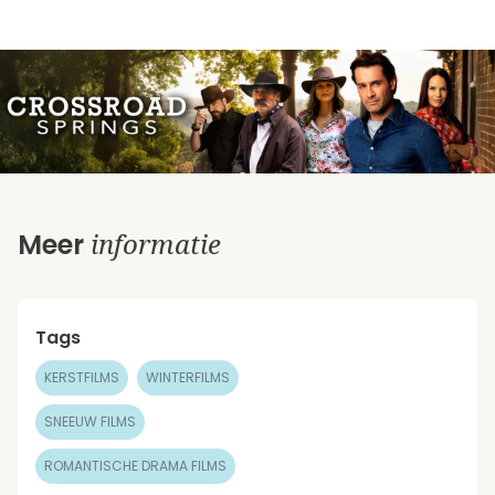
informatie
Meer
Tags
KERSTFILMS
WINTERFILMS
SNEEUW FILMS
ROMANTISCHE DRAMA FILMS