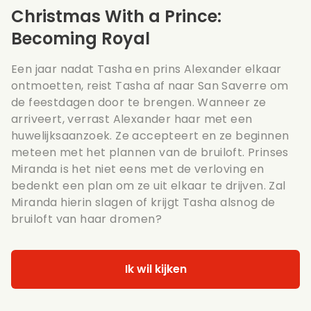
Christmas With a Prince:
Becoming Royal
Een jaar nadat Tasha en prins Alexander elkaar
ontmoetten, reist Tasha af naar San Saverre om
de feestdagen door te brengen. Wanneer ze
arriveert, verrast Alexander haar met een
huwelijksaanzoek. Ze accepteert en ze beginnen
meteen met het plannen van de bruiloft. Prinses
Miranda is het niet eens met de verloving en
bedenkt een plan om ze uit elkaar te drijven. Zal
Miranda hierin slagen of krijgt Tasha alsnog de
bruiloft van haar dromen?
Ik wil kijken