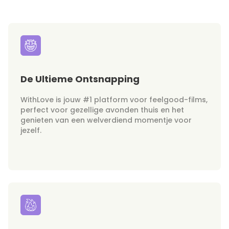
De Ultieme Ontsnapping
WithLove is jouw #1 platform voor feelgood-films,
perfect voor gezellige avonden thuis en het
genieten van een welverdiend momentje voor
jezelf.