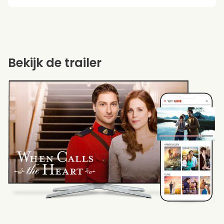
Bekijk de trailer