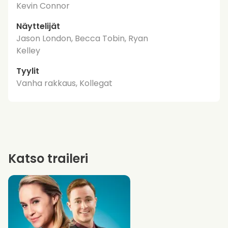
Kevin Connor
Näyttelijät
Jason London, Becca Tobin, Ryan
Kelley
Tyylit
Vanha rakkaus, Kollegat
Katso traileri