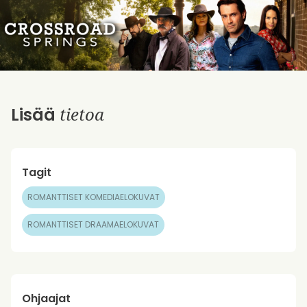
tietoa
Lisää
Tagit
ROMANTTISET KOMEDIAELOKUVAT
ROMANTTISET DRAAMAELOKUVAT
Ohjaajat