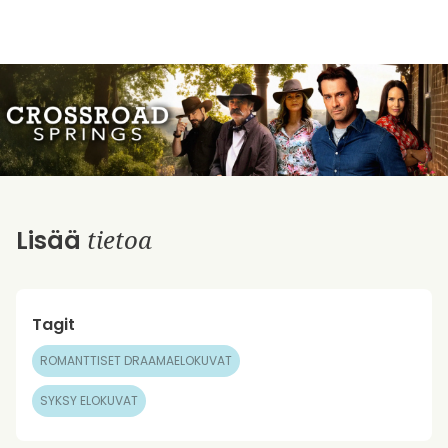
tietoa
Lisää
Tagit
ROMANTTISET DRAAMAELOKUVAT
SYKSY ELOKUVAT