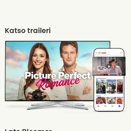
Katso traileri