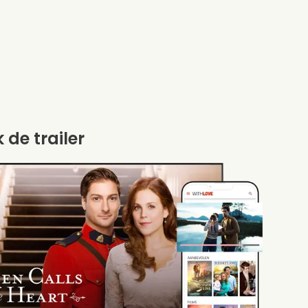
k de trailer