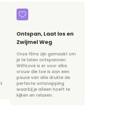
Ontspan, Laat los en
Zwijmel Weg
Onze films zijn gemaakt om
je te laten ontspannen.
WithLove is er voor elke
vrouw die toe is aan een
pauze van alle drukte de
et
perfecte ontsnapping
waarbij je alleen hoeft te
kijken en relaxen.