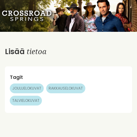
tietoa
Lisää
Tagit
JOULUELOKUVAT
RAKKAUSELOKUVAT
TALVIELOKUVAT