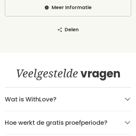
Meer Informatie
Delen
Veelgestelde
vragen
Wat is WithLove?
Hoe werkt de gratis proefperiode?