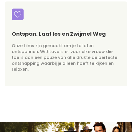
Ontspan, Laat los en Zwijmel Weg
Onze films zijn gemaakt om je te laten
ontspannen. WithLove is er voor elke vrouw die
toe is aan een pauze van alle drukte de perfecte
ontsnapping waarbij je alleen hoeft te kijken en
relaxen.