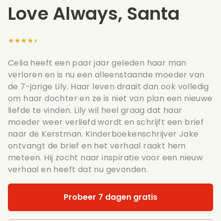
Love Always, Santa
★★★★★
Celia heeft een paar jaar geleden haar man
verloren en is nu een alleenstaande moeder van
de 7-jarige Lily. Haar leven draait dan ook volledig
om haar dochter en ze is niet van plan een nieuwe
liefde te vinden. Lily wil heel graag dat haar
moeder weer verliefd wordt en schrijft een brief
naar de Kerstman. Kinderboekenschrijver Jake
ontvangt de brief en het verhaal raakt hem
meteen. Hij zocht naar inspiratie voor een nieuw
verhaal en heeft dat nu gevonden.
Probeer 7 dagen gratis