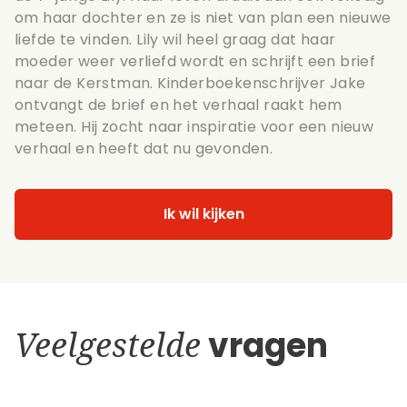
om haar dochter en ze is niet van plan een nieuwe
liefde te vinden. Lily wil heel graag dat haar
moeder weer verliefd wordt en schrijft een brief
naar de Kerstman. Kinderboekenschrijver Jake
ontvangt de brief en het verhaal raakt hem
meteen. Hij zocht naar inspiratie voor een nieuw
verhaal en heeft dat nu gevonden.
Ik wil kijken
Veelgestelde
vragen