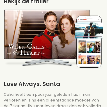
Bekijk de trailer
Love Always, Santa
Celia heeft een paar jaar geleden haar man
verloren en is nu een alleenstaande moeder van
de 7-jarige Lily. Haar leven draait dan ook volledig