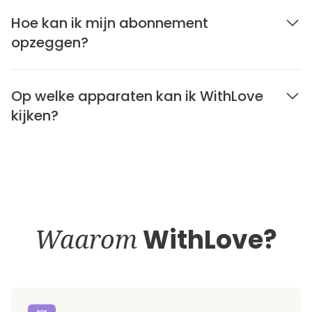
Hoe kan ik mijn abonnement
opzeggen?
Op welke apparaten kan ik WithLove
kijken?
Waarom
WithLove?