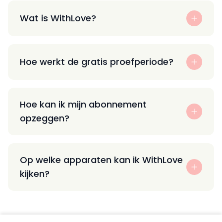
Wat is WithLove?
Hoe werkt de gratis proefperiode?
Hoe kan ik mijn abonnement
opzeggen?
Op welke apparaten kan ik WithLove
kijken?