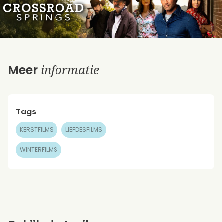
informatie
Meer
Tags
KERSTFILMS
LIEFDESFILMS
WINTERFILMS