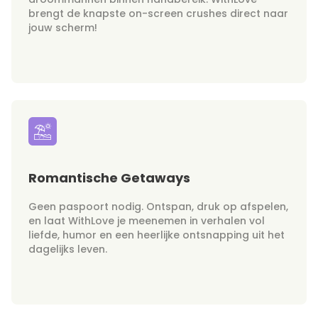
brengt de knapste on-screen crushes direct naar
jouw scherm!
Romantische Getaways
Geen paspoort nodig. Ontspan, druk op afspelen,
en laat WithLove je meenemen in verhalen vol
liefde, humor en een heerlijke ontsnapping uit het
dagelijks leven.