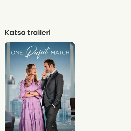
Katso traileri