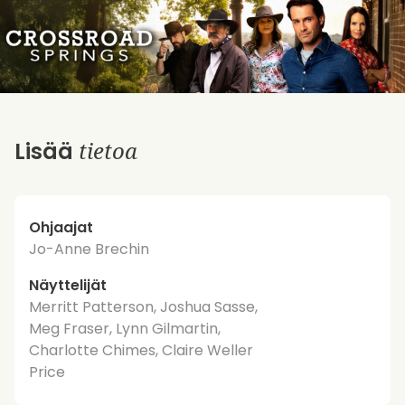
tietoa
Lisää
Ohjaajat
Jo-Anne Brechin
Näyttelijät
Merritt Patterson, Joshua Sasse,
Meg Fraser, Lynn Gilmartin,
Charlotte Chimes, Claire Weller
Price