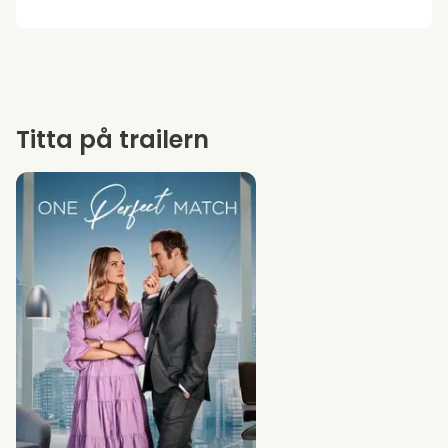
Titta på trailern