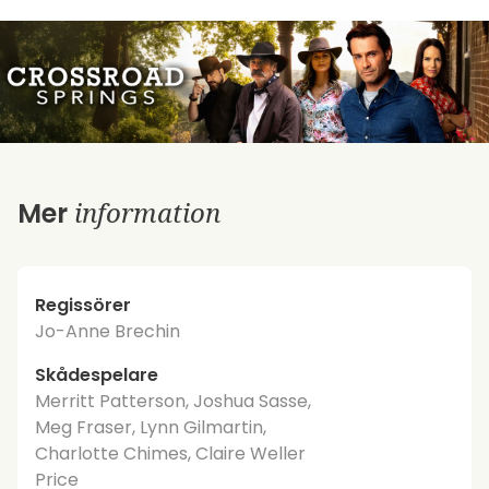
information
Mer
Regissörer
Jo-Anne Brechin
Skådespelare
Merritt Patterson, Joshua Sasse,
Meg Fraser, Lynn Gilmartin,
Charlotte Chimes, Claire Weller
Price