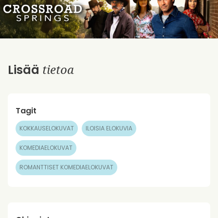
tietoa
Lisää
Tagit
KOKKAUSELOKUVAT
ILOISIA ELOKUVIA
KOMEDIAELOKUVAT
ROMANTTISET KOMEDIAELOKUVAT