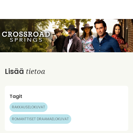
tietoa
Lisää
Tagit
RAKKAUSELOKUVAT
ROMANTTISET DRAAMAELOKUVAT