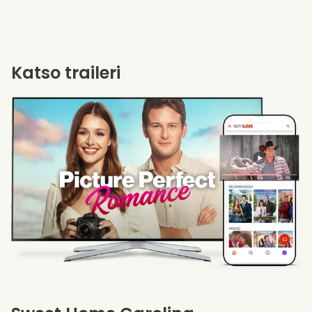
Katso traileri