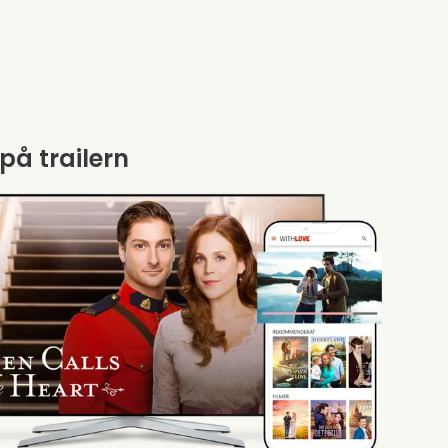
 på trailern