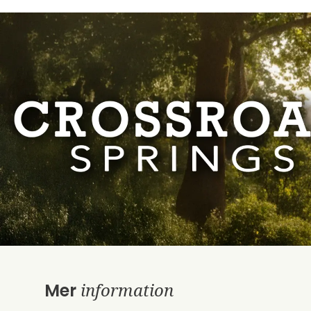
information
Mer