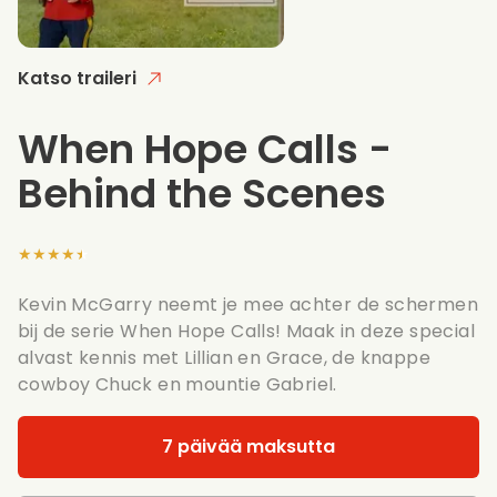
Katso traileri
When Hope Calls -
Behind the Scenes
★★★★★
Kevin McGarry neemt je mee achter de schermen
bij de serie When Hope Calls! Maak in deze special
alvast kennis met Lillian en Grace, de knappe
cowboy Chuck en mountie Gabriel.
7 päivää maksutta