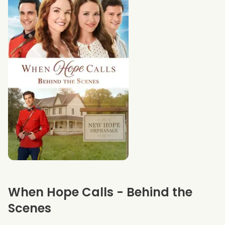
When Hope Calls - Behind the
Scenes