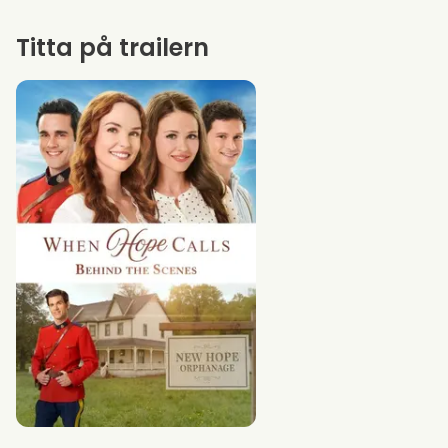
Titta på trailern