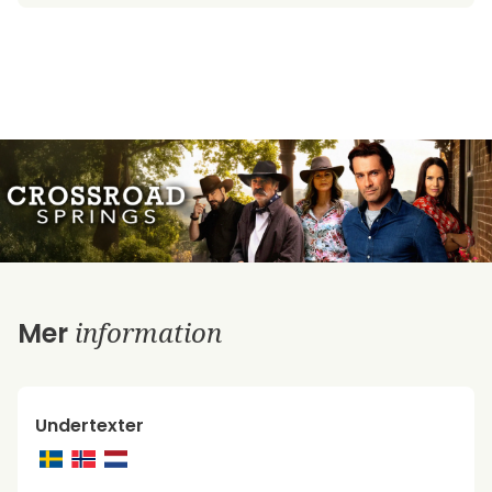
information
Mer
Undertexter