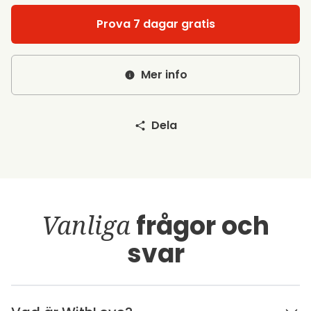
Prova 7 dagar gratis
Mer info
Dela
Vanliga
frågor och
svar