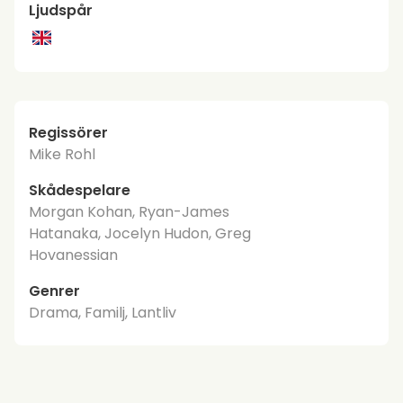
Ljudspår
Regissörer
Mike Rohl
Skådespelare
Morgan Kohan, Ryan-James
Hatanaka, Jocelyn Hudon, Greg
Hovanessian
Genrer
Drama, Familj, Lantliv