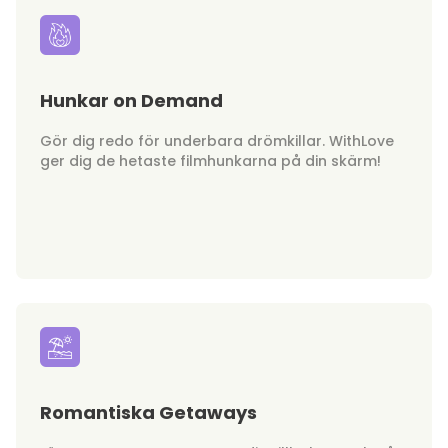
Hunkar on Demand
Gör dig redo för underbara drömkillar. WithLove
ger dig de hetaste filmhunkarna på din skärm!
Romantiska Getaways