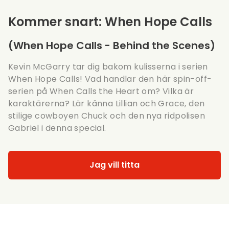
Kommer snart: When Hope Calls
(When Hope Calls - Behind the Scenes)
Kevin McGarry tar dig bakom kulisserna i serien
When Hope Calls! Vad handlar den här spin-off-
serien på When Calls the Heart om? Vilka är
karaktärerna? Lär känna Lillian och Grace, den
stilige cowboyen Chuck och den nya ridpolisen
Gabriel i denna special.
Jag vill titta