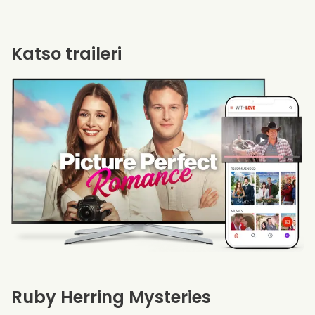
Katso traileri
Ruby Herring Mysteries