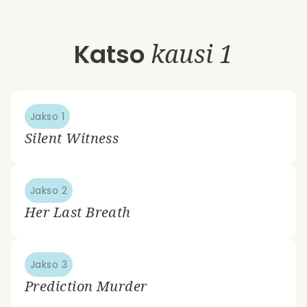
Katso
kausi 1
Jakso 1
Silent Witness
Jakso 2
Her Last Breath
Jakso 3
Prediction Murder