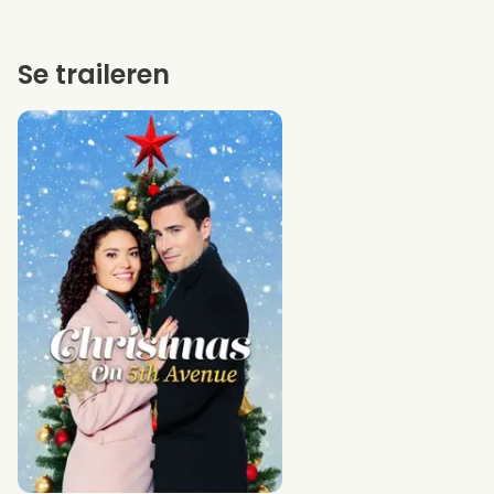
Se traileren