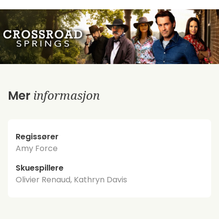
informasjon
Mer
Regissører
Amy Force
Skuespillere
Olivier Renaud, Kathryn Davis