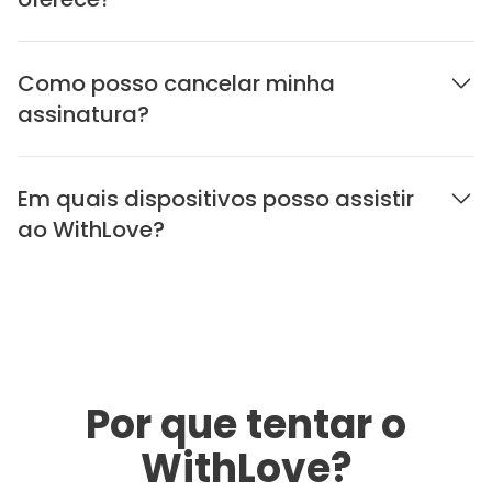
Como posso cancelar minha
assinatura?
Em quais dispositivos posso assistir
ao WithLove?
Por que tentar o
WithLove?