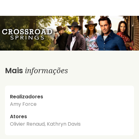
informações
Mais
Realizadores
Amy Force
Atores
Olivier Renaud, Kathryn Davis