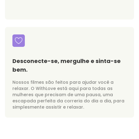
Desconecte-se, mergulhe e sinta-se
bem.
Nossos filmes são feitos para ajudar você a
relaxar. O WithLove está aqui para todas as
mulheres que precisam de uma pausa, uma
escapada perfeita da correria do dia a dia, para
simplesmente assistir e relaxar.