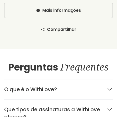
Mais informações
Compartilhar
Perguntas
Frequentes
O que é o WithLove?
Que tipos de assinaturas a WithLove
oferece?