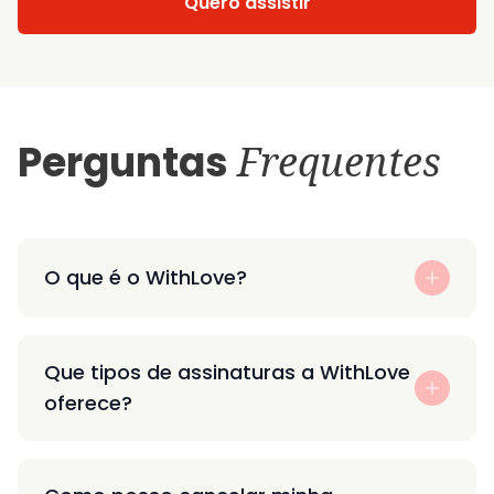
Quero assistir
Perguntas
Frequentes
O que é o WithLove?
Que tipos de assinaturas a WithLove
oferece?