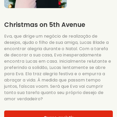
Christmas on 5th Avenue
Eva, que dirige um negócio de realização de
desejos, ajuda o filho de sua amiga, Lucas Blade a
encontrar alegria durante o Natal. Com a tarefa
de decorar a sua casa, Eva inesperadamente
encontra Lucas em casa. Inicialmente relutante e
preferindo a solidão, Lucas lentamente se abre
para Eva. Ela traz alegria festiva e o empurra a
abraçar a vida. À medida que passam tempo
juntos, faíscas voam. Será que Eva vai cumprir
tanto sua tarefa quanto seu próprio desejo de
amor verdadeiro?