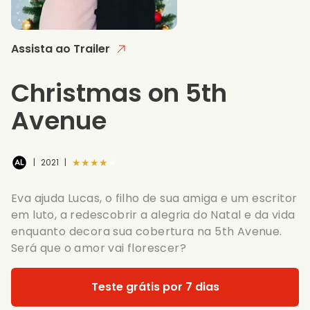
Assista ao Trailer
Christmas on 5th
Avenue
★★★★★
|
2021
|
Eva ajuda Lucas, o filho de sua amiga e um escritor
em luto, a redescobrir a alegria do Natal e da vida
enquanto decora sua cobertura na 5th Avenue.
Será que o amor vai florescer?
Teste grátis por 7 dias