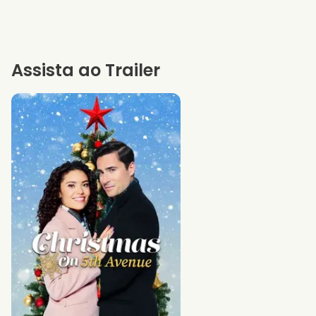
Assista ao Trailer