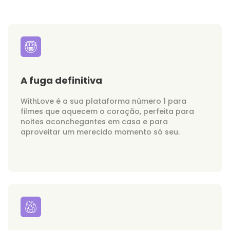
A fuga definitiva
WithLove é a sua plataforma número 1 para
filmes que aquecem o coração, perfeita para
noites aconchegantes em casa e para
aproveitar um merecido momento só seu.