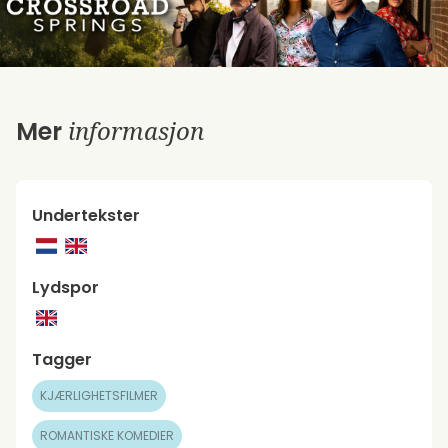
informasjon
Mer
Undertekster
Lydspor
Tagger
KJÆRLIGHETSFILMER
ROMANTISKE KOMEDIER