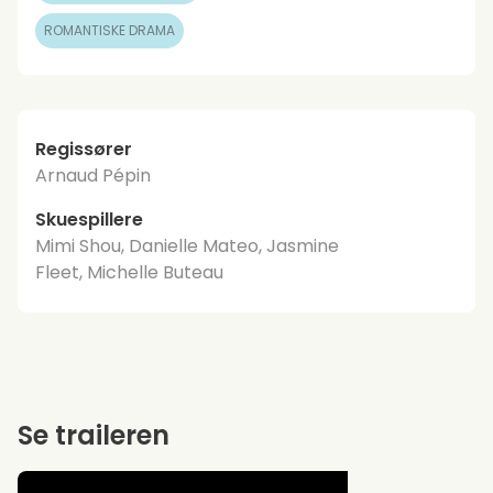
ROMANTISKE DRAMA
Regissører
Arnaud Pépin
Skuespillere
Mimi Shou, Danielle Mateo, Jasmine
Fleet, Michelle Buteau
Se traileren