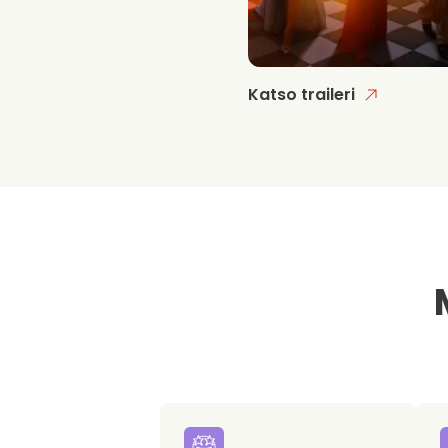
Katso traileri