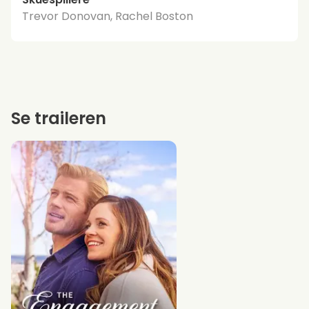
Trevor Donovan, Rachel Boston
Se traileren