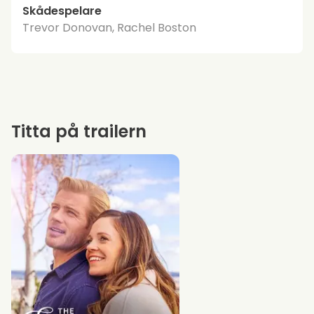
Skådespelare
Trevor Donovan, Rachel Boston
Titta på trailern