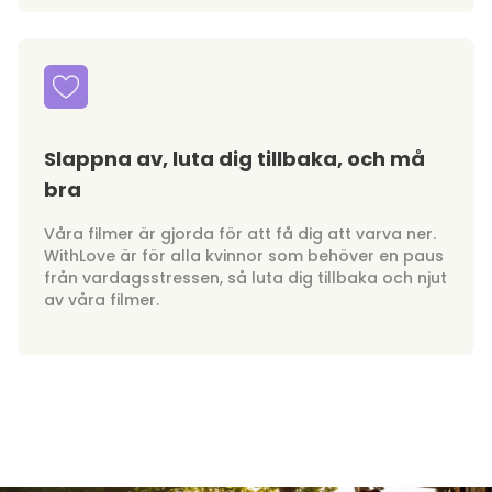
Slappna av, luta dig tillbaka, och må
bra
Våra filmer är gjorda för att få dig att varva ner.
WithLove är för alla kvinnor som behöver en paus
från vardagsstressen, så luta dig tillbaka och njut
av våra filmer.