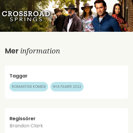
information
Mer
Taggar
ROMANTISK KOMEDI
NYA FILMER 2022
Regissörer
Brandon Clark