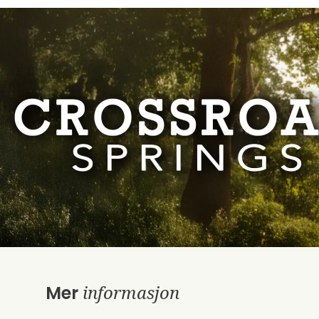
informasjon
Mer