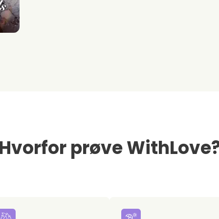
Hvorfor prøve WithLove