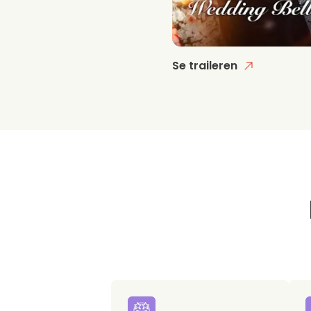
Se traileren