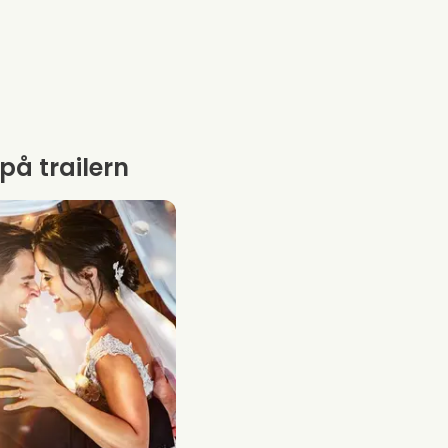
 på trailern