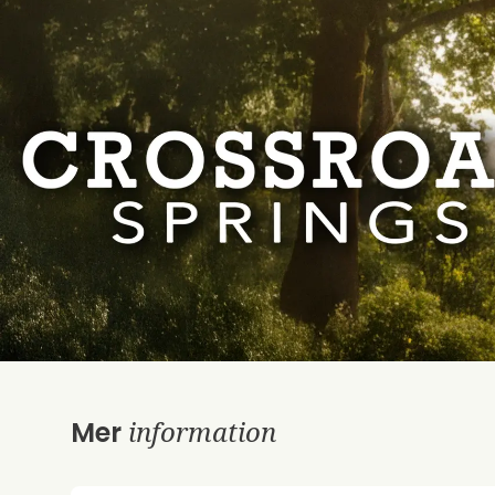
information
Mer