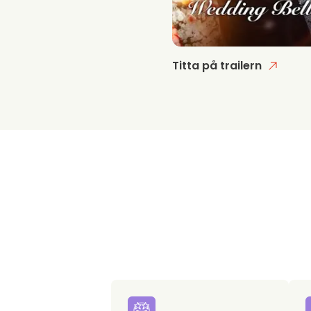
Titta på trailern