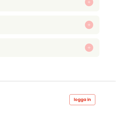
logga in