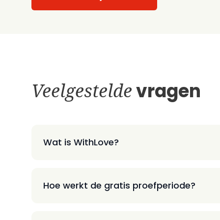
Veelgestelde
vragen
Wat is WithLove?
Hoe werkt de gratis proefperiode?