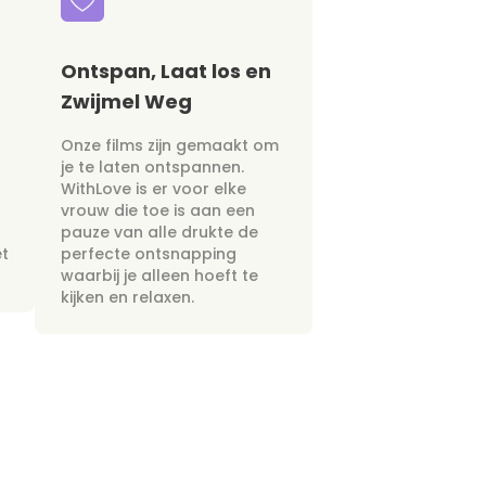
Ontspan, Laat los en
Zwijmel Weg
Onze films zijn gemaakt om
je te laten ontspannen.
WithLove is er voor elke
vrouw die toe is aan een
pauze van alle drukte de
et
perfecte ontsnapping
waarbij je alleen hoeft te
kijken en relaxen.