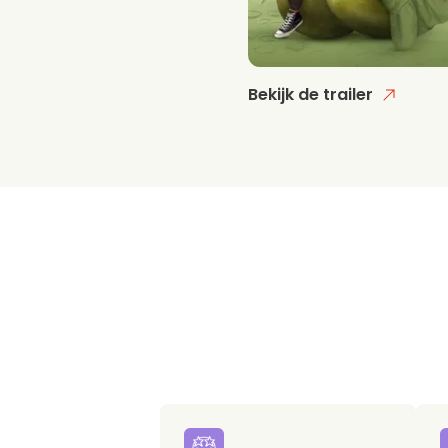
Bekijk de trailer