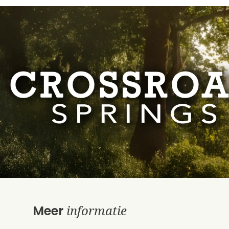
informatie
Meer