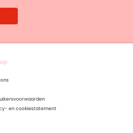
map
 ons
uikersvoorwaarden
acy- en cookiestatement