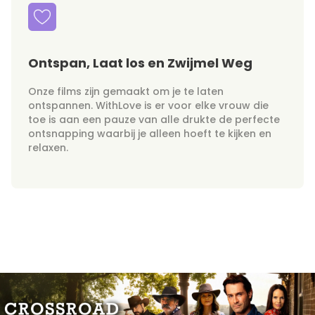
Ontspan, Laat los en Zwijmel Weg
Onze films zijn gemaakt om je te laten
ontspannen. WithLove is er voor elke vrouw die
toe is aan een pauze van alle drukte de perfecte
ontsnapping waarbij je alleen hoeft te kijken en
relaxen.