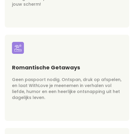
jouw scherm!
Romantische Getaways
Geen paspoort nodig. Ontspan, druk op afspelen,
en laat WithLove je meenemen in verhalen vol
liefde, humor en een heerlijke ontsnapping uit het
dagelijks leven.