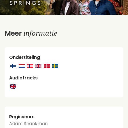
informatie
Meer
Ondertiteling
Audiotracks
Regisseurs
Adam Shankman