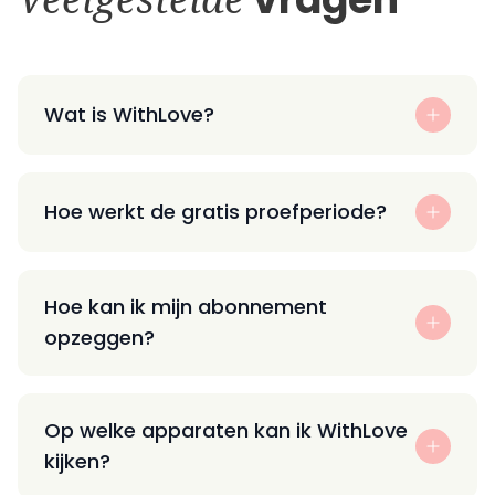
Wat is WithLove?
Hoe werkt de gratis proefperiode?
Hoe kan ik mijn abonnement
opzeggen?
Op welke apparaten kan ik WithLove
kijken?