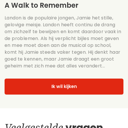
A Walk to Remember
Landon is de populaire jongen, Jamie het stille,
gelovige meisje. Landon heeft continu de drang
om zichzelf te bewijzen en komt daardoor vaak in
de problemen. Als hij verplicht bijles moet geven
en mee moet doen aan de musical op school,
komt hij Jamie steeds vaker tegen. Hij denkt haar
goed te kennen, maar Jamie draagt een groot
geheim met zich mee dat alles verandert...
Ik wil kijken
Veelgestelde
vragen