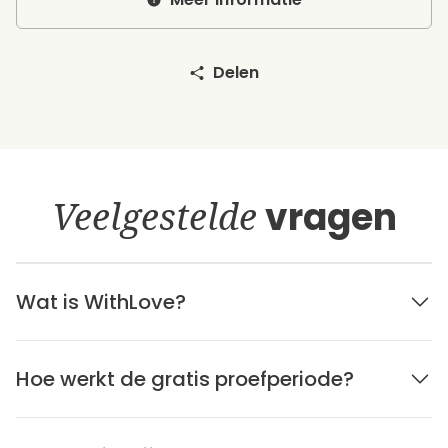
Delen
Veelgestelde
vragen
Wat is WithLove?
Hoe werkt de gratis proefperiode?