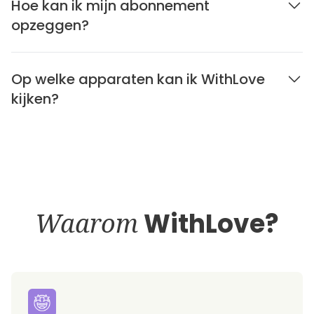
Hoe kan ik mijn abonnement
opzeggen?
Op welke apparaten kan ik WithLove
kijken?
Waarom
WithLove?