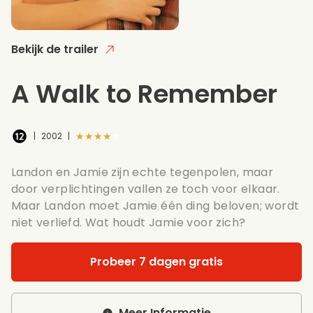
Bekijk de trailer
A Walk to Remember
★★★★★
|
2002
|
Landon en Jamie zijn echte tegenpolen, maar
door verplichtingen vallen ze toch voor elkaar.
Maar Landon moet Jamie één ding beloven; wordt
niet verliefd. Wat houdt Jamie voor zich?
Probeer 7 dagen gratis
Meer Informatie