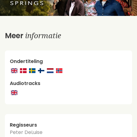
informatie
Meer
Ondertiteling
Audiotracks
Regisseurs
Peter DeLuise