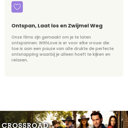
Ontspan, Laat los en Zwijmel Weg
Onze films zijn gemaakt om je te laten
ontspannen. WithLove is er voor elke vrouw die
toe is aan een pauze van alle drukte de perfecte
ontsnapping waarbij je alleen hoeft te kijken en
relaxen.