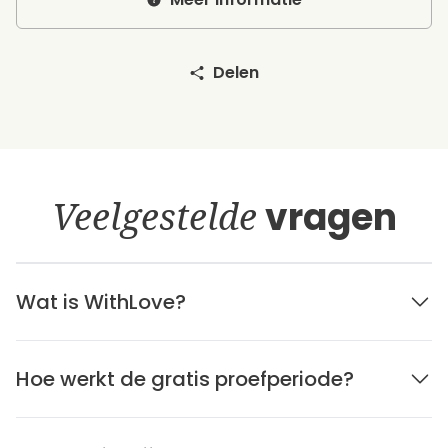
Delen
Veelgestelde
vragen
Wat is WithLove?
Hoe werkt de gratis proefperiode?