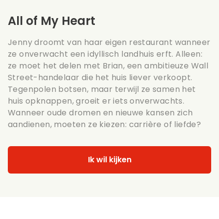
All of My Heart
Jenny droomt van haar eigen restaurant wanneer
ze onverwacht een idyllisch landhuis erft. Alleen:
ze moet het delen met Brian, een ambitieuze Wall
Street-handelaar die het huis liever verkoopt.
Tegenpolen botsen, maar terwijl ze samen het
huis opknappen, groeit er iets onverwachts.
Wanneer oude dromen en nieuwe kansen zich
aandienen, moeten ze kiezen: carrière of liefde?
Ik wil kijken