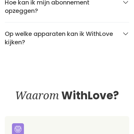
Hoe kan ik mijn abonnement
opzeggen?
Op welke apparaten kan ik WithLove
kijken?
Waarom
WithLove?