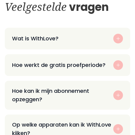
Veelgestelde
vragen
Wat is WithLove?
Hoe werkt de gratis proefperiode?
Hoe kan ik mijn abonnement
opzeggen?
Op welke apparaten kan ik WithLove
kijken?