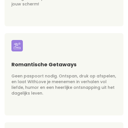
jouw scherm!
Romantische Getaways
Geen paspoort nodig. Ontspan, druk op afspelen,
en laat WithLove je meenemen in verhalen vol
liefde, humor en een heerlijke ontsnapping uit het
dagelijks leven.