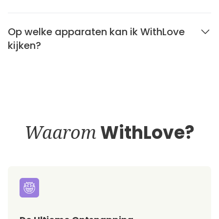
Op welke apparaten kan ik WithLove
kijken?
Waarom
WithLove?