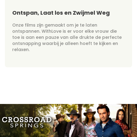
Ontspan, Laat los en Zwijmel Weg
Onze films zijn gemaakt om je te laten
ontspannen. WithLove is er voor elke vrouw die
toe is aan een pauze van alle drukte de perfecte
ontsnapping waarbij je alleen hoeft te kijken en
relaxen.