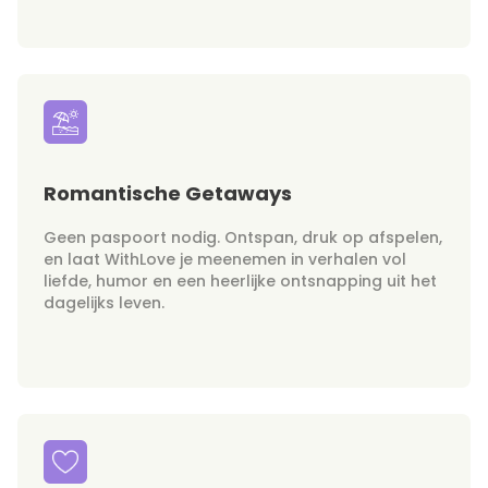
Romantische Getaways
Geen paspoort nodig. Ontspan, druk op afspelen,
en laat WithLove je meenemen in verhalen vol
liefde, humor en een heerlijke ontsnapping uit het
dagelijks leven.