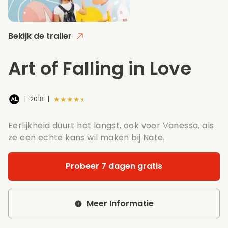
Bekijk de trailer
Art of Falling in Love
★★★★★
|
2018
|
Eerlijkheid duurt het langst, ook voor Vanessa, als
ze een echte kans wil maken bij Nate.
Probeer 7 dagen gratis
Meer Informatie