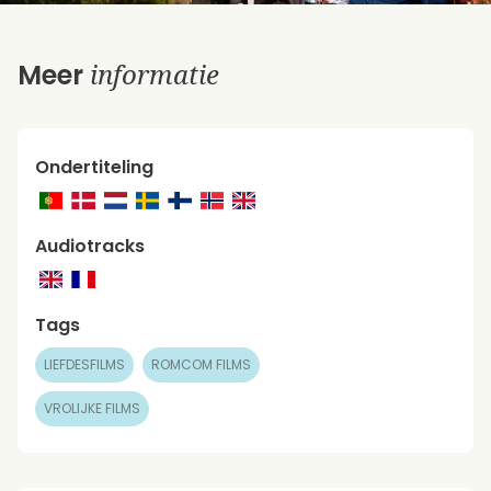
informatie
Meer
Ondertiteling
Audiotracks
Tags
LIEFDESFILMS
ROMCOM FILMS
VROLIJKE FILMS