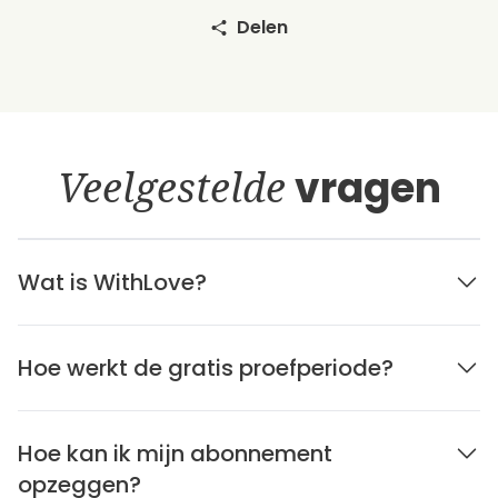
Delen
Veelgestelde
vragen
Wat is WithLove?
Hoe werkt de gratis proefperiode?
Hoe kan ik mijn abonnement
opzeggen?