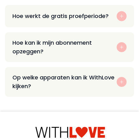
Hoe werkt de gratis proefperiode?
Hoe kan ik mijn abonnement
opzeggen?
Op welke apparaten kan ik WithLove
kijken?