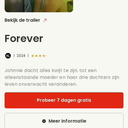
Bekijk de trailer
Forever
★★★★★
|
2024
|
Johnnie dacht alles kwijt te zijn, tot een
alleenstaande moeder en haar drie dochters zijn
leven onverwacht veranderen.
Probeer 7 dagen gratis
Meer Informatie