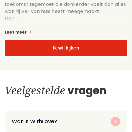
toekomst tegemoet die donkerder voelt dan alles
wat hij ver van huis heeft meegemaakt.
Dan ...
Lees meer
Ik wil kijken
Veelgestelde
vragen
Wat is WithLove?