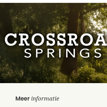
informatie
Meer