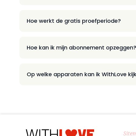
Hoe werkt de gratis proefperiode?
Hoe kan ik mijn abonnement opzeggen
Op welke apparaten kan ik WithLove kij
Site