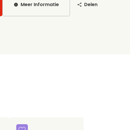
Meer Informatie
Delen