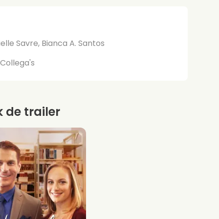
elle Savre, Bianca A. Santos
Collega's
k de trailer