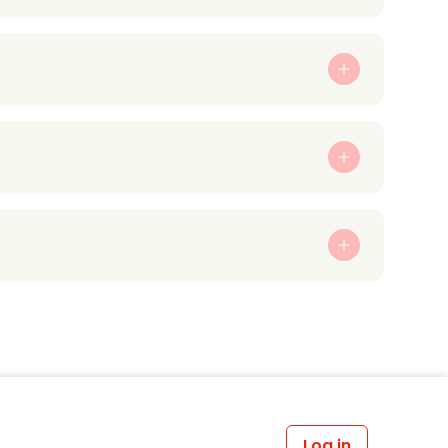
Log in