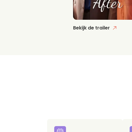
Bekijk de trailer