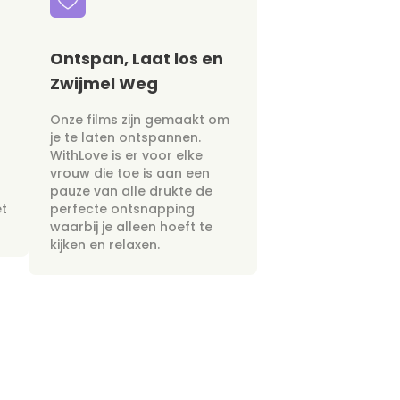
Ontspan, Laat los en
Zwijmel Weg
Onze films zijn gemaakt om
je te laten ontspannen.
WithLove is er voor elke
vrouw die toe is aan een
pauze van alle drukte de
et
perfecte ontsnapping
waarbij je alleen hoeft te
kijken en relaxen.