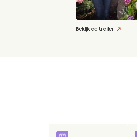
Bekijk de trailer