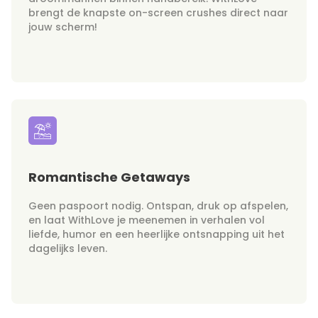
brengt de knapste on-screen crushes direct naar
jouw scherm!
Romantische Getaways
Geen paspoort nodig. Ontspan, druk op afspelen,
en laat WithLove je meenemen in verhalen vol
liefde, humor en een heerlijke ontsnapping uit het
dagelijks leven.