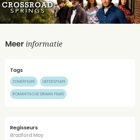
informatie
Meer
Tags
ZOMERFILMS
LIEFDESFILMS
ROMANTISCHE DRAMA FILMS
Regisseurs
Bradford May