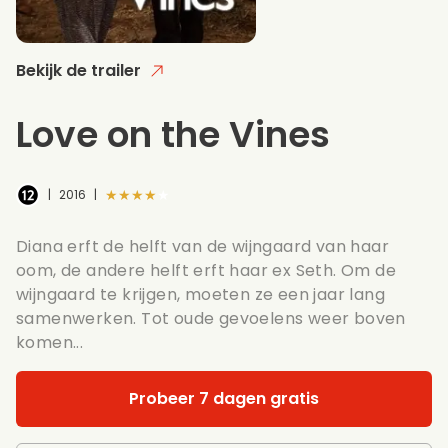
Bekijk de trailer
Love on the Vines
★★★★★
|
2016
|
Diana erft de helft van de wijngaard van haar
oom, de andere helft erft haar ex Seth. Om de
wijngaard te krijgen, moeten ze een jaar lang
samenwerken. Tot oude gevoelens weer boven
komen...
Probeer 7 dagen gratis