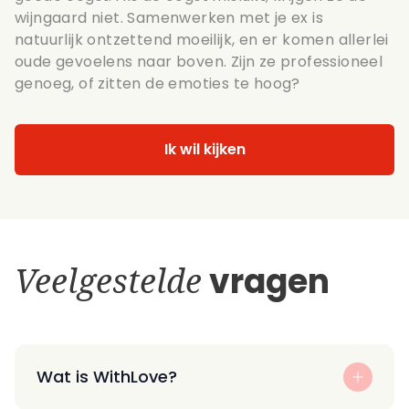
wijngaard niet. Samenwerken met je ex is
natuurlijk ontzettend moeilijk, en er komen allerlei
oude gevoelens naar boven. Zijn ze professioneel
genoeg, of zitten de emoties te hoog?
Ik wil kijken
Veelgestelde
vragen
Wat is WithLove?