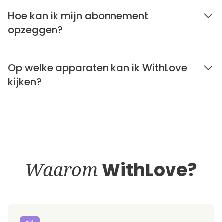
Hoe kan ik mijn abonnement
opzeggen?
Op welke apparaten kan ik WithLove
kijken?
Waarom
WithLove?