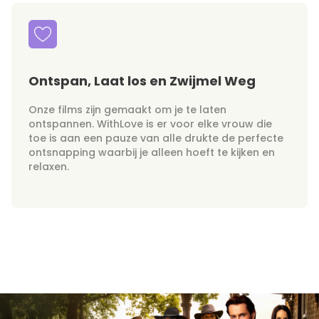
Ontspan, Laat los en Zwijmel Weg
Onze films zijn gemaakt om je te laten
ontspannen. WithLove is er voor elke vrouw die
toe is aan een pauze van alle drukte de perfecte
ontsnapping waarbij je alleen hoeft te kijken en
relaxen.