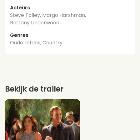
Acteurs
Steve Talley, Margo Harshman,
Brittany Underwood
Genres
Oude liefdes, Country
Bekijk de trailer