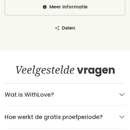
Meer Informatie
Delen
Veelgestelde
vragen
Wat is WithLove?
Hoe werkt de gratis proefperiode?