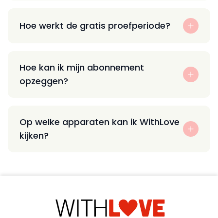
Hoe werkt de gratis proefperiode?
Hoe kan ik mijn abonnement
opzeggen?
Op welke apparaten kan ik WithLove
kijken?