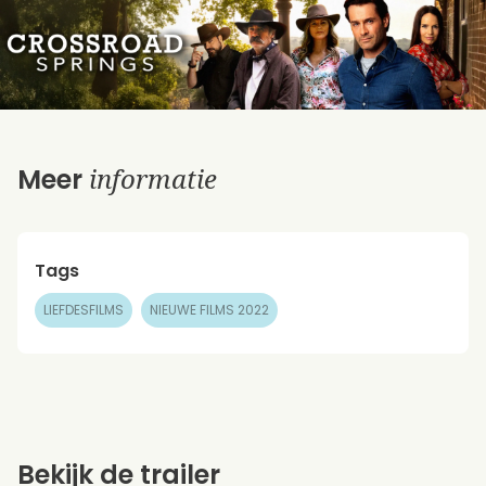
informatie
Meer
Tags
LIEFDESFILMS
NIEUWE FILMS 2022
Bekijk de trailer