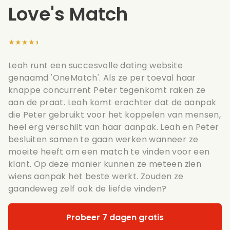
Love's Match
★★★★★
Leah runt een succesvolle dating website
genaamd 'OneMatch'. Als ze per toeval haar
knappe concurrent Peter tegenkomt raken ze
aan de praat. Leah komt erachter dat de aanpak
die Peter gebruikt voor het koppelen van mensen,
heel erg verschilt van haar aanpak. Leah en Peter
besluiten samen te gaan werken wanneer ze
moeite heeft om een match te vinden voor een
klant. Op deze manier kunnen ze meteen zien
wiens aanpak het beste werkt. Zouden ze
gaandeweg zelf ook de liefde vinden?
Probeer 7 dagen gratis