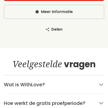
Meer Informatie
Delen
Veelgestelde
vragen
Wat is WithLove?
Hoe werkt de gratis proefperiode?