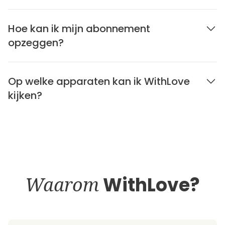
Hoe kan ik mijn abonnement
opzeggen?
Op welke apparaten kan ik WithLove
kijken?
Waarom
WithLove?