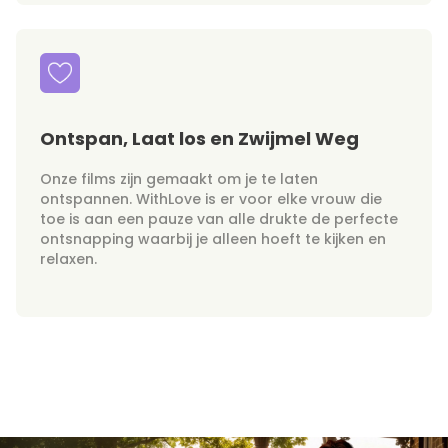
Ontspan, Laat los en Zwijmel Weg
Onze films zijn gemaakt om je te laten
ontspannen. WithLove is er voor elke vrouw die
toe is aan een pauze van alle drukte de perfecte
ontsnapping waarbij je alleen hoeft te kijken en
relaxen.