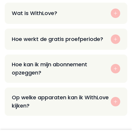
Wat is WithLove?
Hoe werkt de gratis proefperiode?
Hoe kan ik mijn abonnement
opzeggen?
Op welke apparaten kan ik WithLove
kijken?