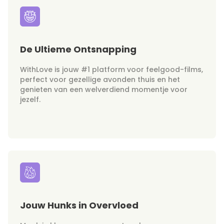
De Ultieme Ontsnapping
WithLove is jouw #1 platform voor feelgood-films,
perfect voor gezellige avonden thuis en het
genieten van een welverdiend momentje voor
jezelf.
Jouw Hunks in Overvloed