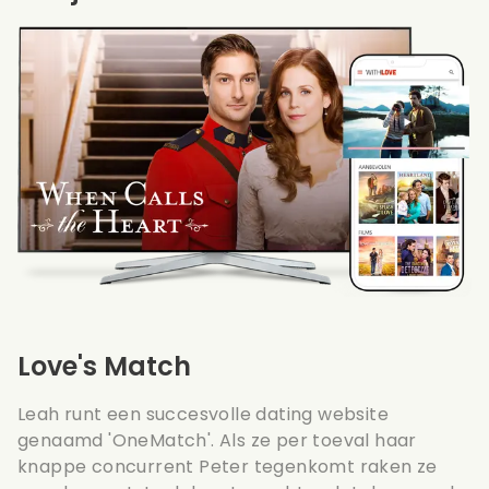
Love's Match
Leah runt een succesvolle dating website
genaamd 'OneMatch'. Als ze per toeval haar
knappe concurrent Peter tegenkomt raken ze