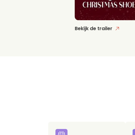
Bekijk de trailer