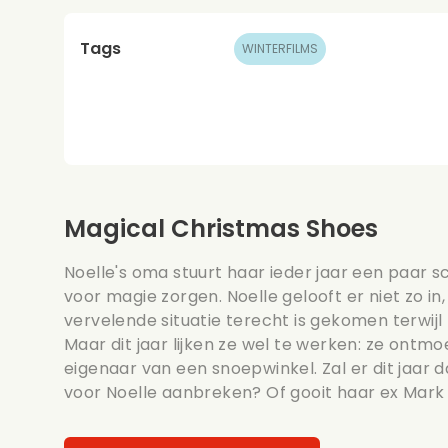
Tags
WINTERFILMS
Magical Christmas Shoes
Noelle's oma stuurt haar ieder jaar een paar 
voor magie zorgen. Noelle gelooft er niet zo in
vervelende situatie terecht is gekomen terwij
Maar dit jaar lijken ze wel te werken: ze ontmo
eigenaar van een snoepwinkel. Zal er dit jaar 
voor Noelle aanbreken? Of gooit haar ex Mark 