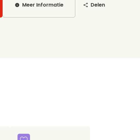
Meer Informatie
Delen