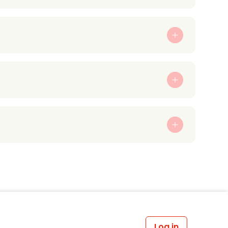
Log in