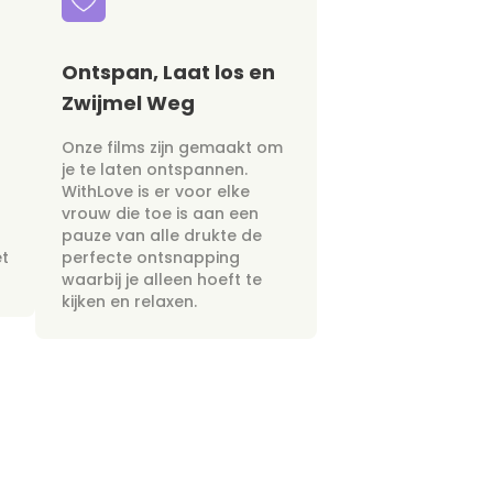
Ontspan, Laat los en
Zwijmel Weg
Onze films zijn gemaakt om
je te laten ontspannen.
WithLove is er voor elke
vrouw die toe is aan een
pauze van alle drukte de
et
perfecte ontsnapping
waarbij je alleen hoeft te
kijken en relaxen.