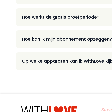
Hoe werkt de gratis proefperiode?
Hoe kan ik mijn abonnement opzeggen
Op welke apparaten kan ik WithLove kij
Site