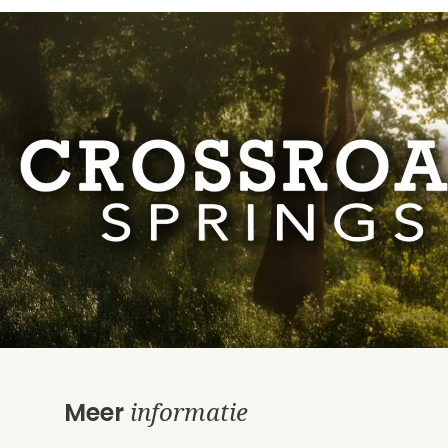
informatie
Meer