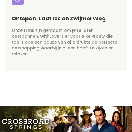
Ontspan, Laat los en Zwijmel Weg
Onze films zijn gemaakt om je te laten
ontspannen. WithLove is er voor elke vrouw die
toe is aan een pauze van alle drukte de perfecte
ontsnapping waarbij je alleen hoeft te kijken en
relaxen.