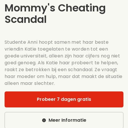
Mommy's Cheating
Scandal
Studente Anni hoopt samen met haar beste
vriendin Katie toegelaten te worden tot een
goede universiteit, alleen zijn haar cijfers nog niet
goed genoeg. Als Katie haar probeert te helpen,
raakt ze betrokken bij een schandaal. Ze vraagt
haar moeder om hulp, maar dat maakt de situatie
alleen maar slechter.
Probeer 7 dagen gratis
Meer Informatie