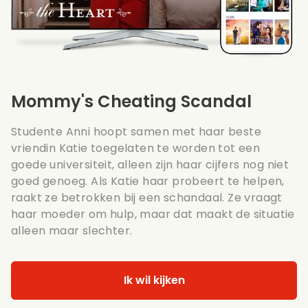
Mommy's Cheating Scandal
Studente Anni hoopt samen met haar beste
vriendin Katie toegelaten te worden tot een
goede universiteit, alleen zijn haar cijfers nog niet
goed genoeg. Als Katie haar probeert te helpen,
raakt ze betrokken bij een schandaal. Ze vraagt
haar moeder om hulp, maar dat maakt de situatie
alleen maar slechter.
Ik wil kijken