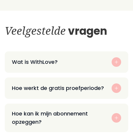
Veelgestelde
vragen
Wat is WithLove?
Hoe werkt de gratis proefperiode?
Hoe kan ik mijn abonnement
opzeggen?