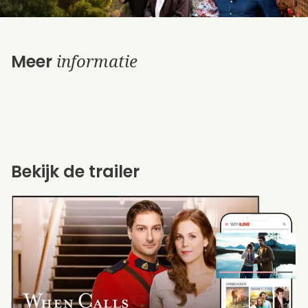
informatie
Meer
Bekijk de trailer