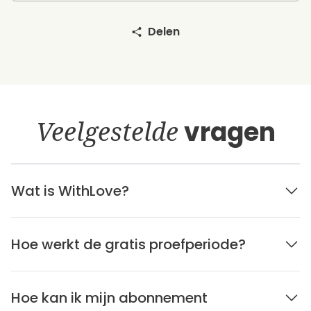
Delen
Veelgestelde
vragen
Wat is WithLove?
Hoe werkt de gratis proefperiode?
Hoe kan ik mijn abonnement