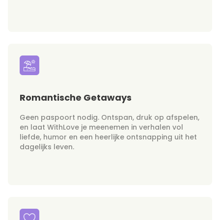
Romantische Getaways
Geen paspoort nodig. Ontspan, druk op afspelen,
en laat WithLove je meenemen in verhalen vol
liefde, humor en een heerlijke ontsnapping uit het
dagelijks leven.