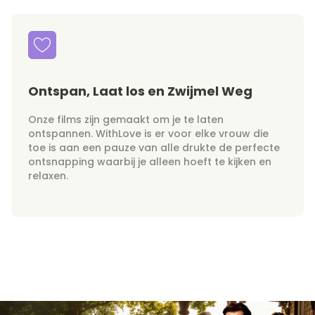
Ontspan, Laat los en Zwijmel Weg
Onze films zijn gemaakt om je te laten
ontspannen. WithLove is er voor elke vrouw die
toe is aan een pauze van alle drukte de perfecte
ontsnapping waarbij je alleen hoeft te kijken en
relaxen.