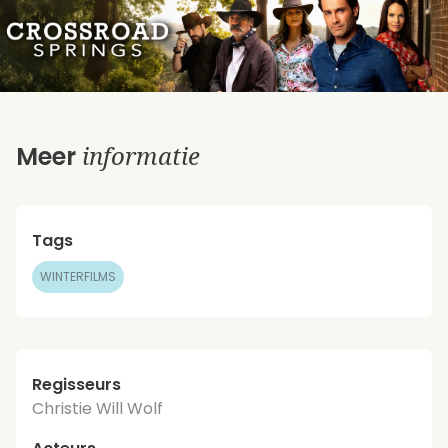
informatie
Meer
Tags
WINTERFILMS
Regisseurs
Christie Will Wolf