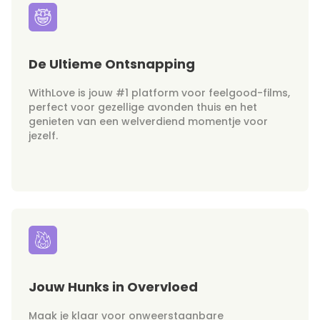
De Ultieme Ontsnapping
WithLove is jouw #1 platform voor feelgood-films,
perfect voor gezellige avonden thuis en het
genieten van een welverdiend momentje voor
jezelf.
Jouw Hunks in Overvloed
Maak je klaar voor onweerstaanbare