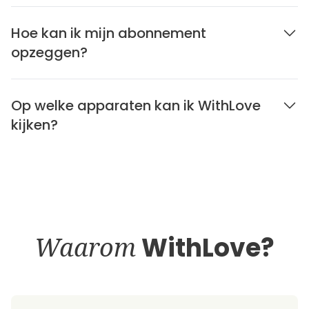
Hoe kan ik mijn abonnement
opzeggen?
Op welke apparaten kan ik WithLove
kijken?
Waarom
WithLove?