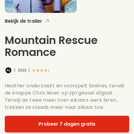
Bekijk de trailer
Mountain Rescue
Romance
★★★★★
|
2023
|
Heather onderzoekt en voorspelt lawines, terwijl
de knappe Chris liever op zijn gevoel afgaat.
Terwijl de twee meer over elkaars werk leren,
trekken ze steeds meer naar elkaar toe.
Probeer 7 dagen gratis