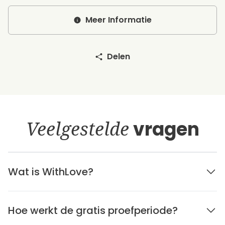
Meer Informatie
Delen
Veelgestelde
vragen
Wat is WithLove?
Hoe werkt de gratis proefperiode?