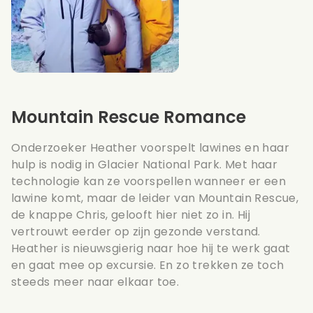
Mountain Rescue Romance
Onderzoeker Heather voorspelt lawines en haar
hulp is nodig in Glacier National Park. Met haar
technologie kan ze voorspellen wanneer er een
lawine komt, maar de leider van Mountain Rescue,
de knappe Chris, gelooft hier niet zo in. Hij
vertrouwt eerder op zijn gezonde verstand.
Heather is nieuwsgierig naar hoe hij te werk gaat
en gaat mee op excursie. En zo trekken ze toch
steeds meer naar elkaar toe.