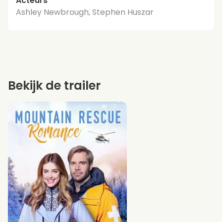
Acteurs
Ashley Newbrough, Stephen Huszar
Bekijk de trailer