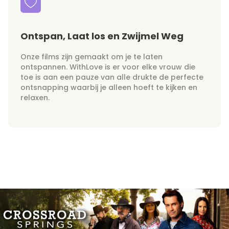
Ontspan, Laat los en Zwijmel Weg
Onze films zijn gemaakt om je te laten
ontspannen. WithLove is er voor elke vrouw die
toe is aan een pauze van alle drukte de perfecte
ontsnapping waarbij je alleen hoeft te kijken en
relaxen.