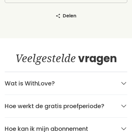
Delen
Veelgestelde
vragen
Wat is WithLove?
Hoe werkt de gratis proefperiode?
Hoe kan ik mijn abonnement