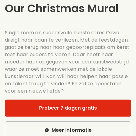
Our Christmas Mural
Single mom en succesvolle kunstenares Olivia
dreigt haar baan te verliezen. Met de feestdagen
gaat ze terug naar haar geboorteplaats om kerst
met haar ouders te vieren. Daar heeft haar
moeder haar opgegeven voor een kunstwedstrijd
waar ze moet samenwerken met de lokale
kunstleraar Will. Kan Will haar helpen haar passie
en talent terug te vinden? En zal ze openstaan
voor een nieuwe liefde?
Probeer 7 dagen gratis
Meer Informatie