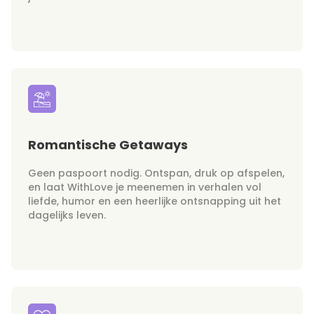
Romantische Getaways
Geen paspoort nodig. Ontspan, druk op afspelen,
en laat WithLove je meenemen in verhalen vol
liefde, humor en een heerlijke ontsnapping uit het
dagelijks leven.