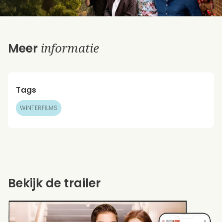
informatie
Meer
Tags
WINTERFILMS
Bekijk de trailer