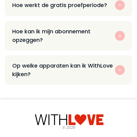
Hoe werkt de gratis proefperiode?
Hoe kan ik mijn abonnement
opzeggen?
Op welke apparaten kan ik WithLove
kijken?
©
2026