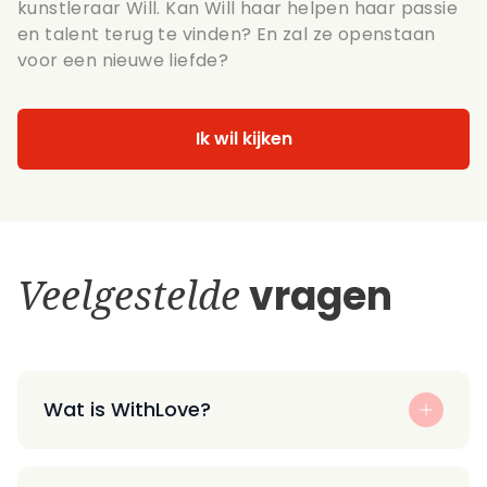
kunstleraar Will. Kan Will haar helpen haar passie
en talent terug te vinden? En zal ze openstaan
voor een nieuwe liefde?
Ik wil kijken
Veelgestelde
vragen
Wat is WithLove?