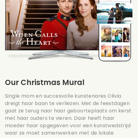
Our Christmas Mural
Single mom en succesvolle kunstenares Olivia
dreigt haar baan te verliezen. Met de feestdagen
gaat ze terug naar haar geboorteplaats om kerst
met haar ouders te vieren. Daar heeft haar
moeder haar opgegeven voor een kunstwedstrijd
waar ze moet samenwerken met de lokale