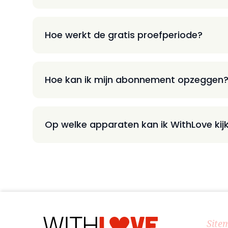
Hoe werkt de gratis proefperiode?
Hoe kan ik mijn abonnement opzeggen
Op welke apparaten kan ik WithLove kij
Site