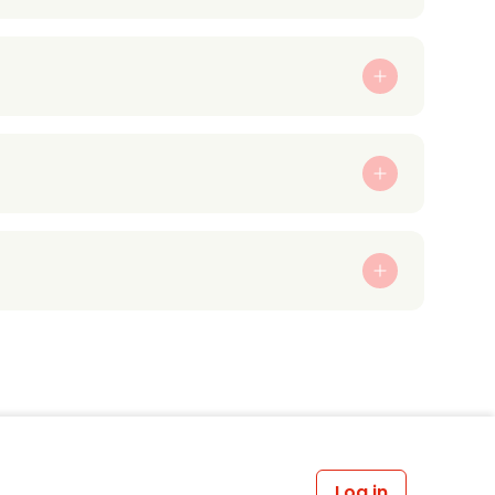
Log in