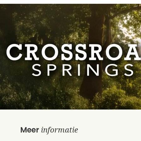
informatie
Meer