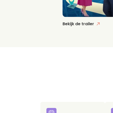
Bekijk de trailer