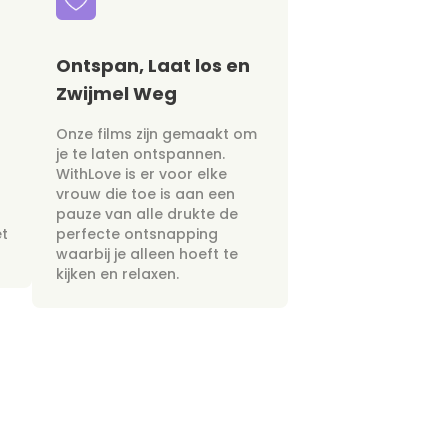
Ontspan, Laat los en
Zwijmel Weg
Onze films zijn gemaakt om
je te laten ontspannen.
WithLove is er voor elke
vrouw die toe is aan een
pauze van alle drukte de
et
perfecte ontsnapping
waarbij je alleen hoeft te
kijken en relaxen.