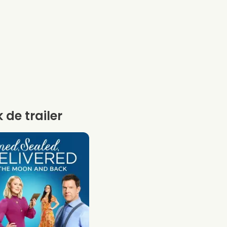
k de trailer