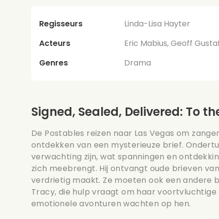
Regisseurs
Linda-Lisa Hayter
Acteurs
Eric Mabius, Geoff Gusta
Genres
Drama
Signed, Sealed, Delivered: To 
De Postables reizen naar Las Vegas om zanger
ontdekken van een mysterieuze brief. Ondertu
verwachting zijn, wat spanningen en ontdekkin
zich meebrengt. Hij ontvangt oude brieven van
verdrietig maakt. Ze moeten ook een andere br
Tracy, die hulp vraagt om haar voortvluchtige
emotionele avonturen wachten op hen.