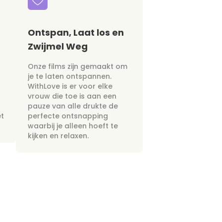
Ontspan, Laat los en
Zwijmel Weg
Onze films zijn gemaakt om
je te laten ontspannen.
WithLove is er voor elke
vrouw die toe is aan een
pauze van alle drukte de
et
perfecte ontsnapping
waarbij je alleen hoeft te
kijken en relaxen.