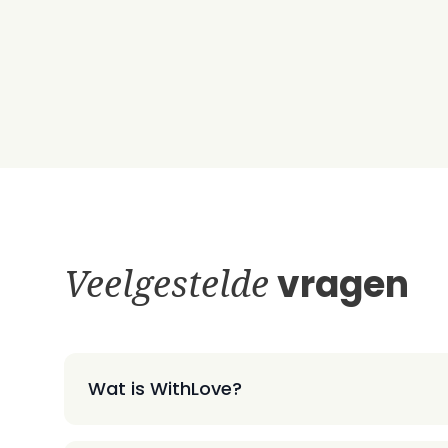
Veelgestelde
vragen
Wat is WithLove?