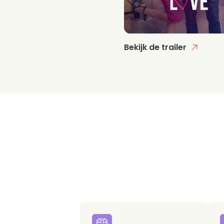
Bekijk de trailer