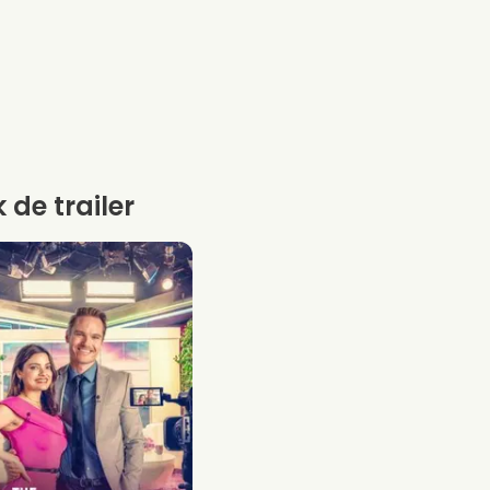
k de trailer