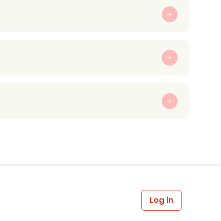
Log in