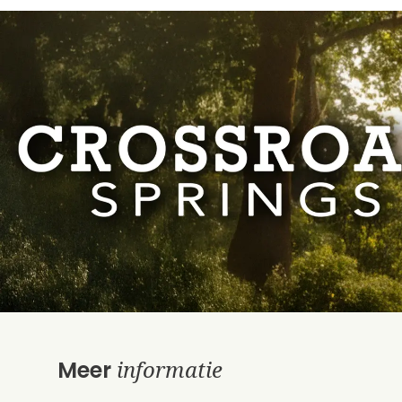
informatie
Meer