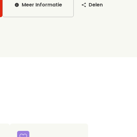
Meer Informatie
Delen