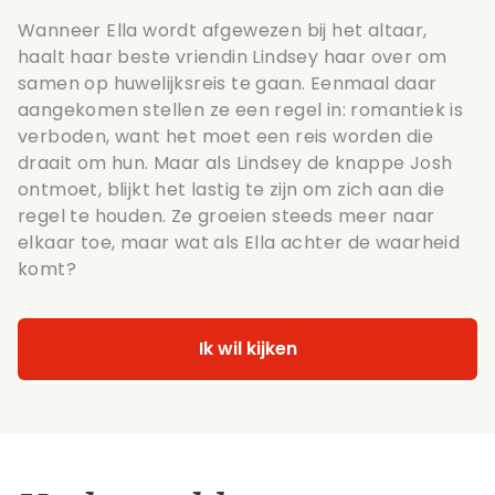
Wanneer Ella wordt afgewezen bij het altaar,
haalt haar beste vriendin Lindsey haar over om
samen op huwelijksreis te gaan. Eenmaal daar
aangekomen stellen ze een regel in: romantiek is
verboden, want het moet een reis worden die
draait om hun. Maar als Lindsey de knappe Josh
ontmoet, blijkt het lastig te zijn om zich aan die
regel te houden. Ze groeien steeds meer naar
elkaar toe, maar wat als Ella achter de waarheid
komt?
Ik wil kijken