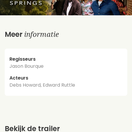
informatie
Meer
Regisseurs
Jason Bourque
Acteurs
Debs Howard, Edward Ruttle
Bekijk de trailer