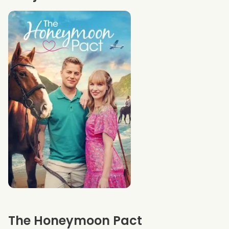
The Honeymoon Pact