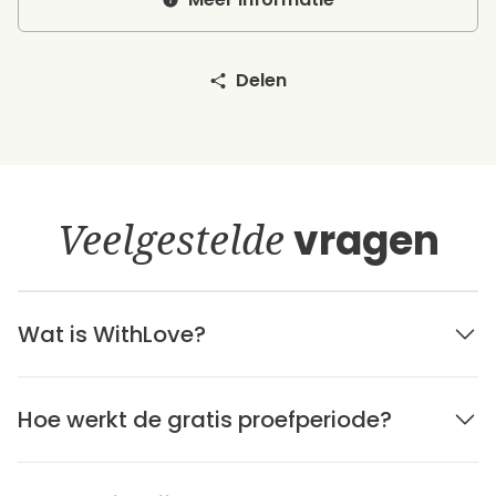
Delen
Veelgestelde
vragen
Wat is WithLove?
Hoe werkt de gratis proefperiode?