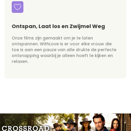
Ontspan, Laat los en Zwijmel Weg
Onze films zijn gemaakt om je te laten
ontspannen. WithLove is er voor elke vrouw die
toe is aan een pauze van alle drukte de perfecte
ontsnapping waarbij je alleen hoeft te kijken en
relaxen.