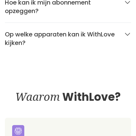
Hoe kan ik mijn abonnement
opzeggen?
Op welke apparaten kan ik WithLove
kijken?
Waarom
WithLove?