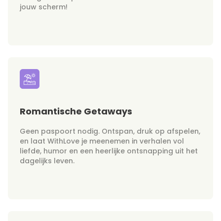
jouw scherm!
Romantische Getaways
Geen paspoort nodig. Ontspan, druk op afspelen,
en laat WithLove je meenemen in verhalen vol
liefde, humor en een heerlijke ontsnapping uit het
dagelijks leven.