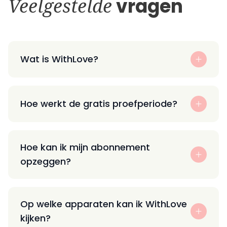
Veelgestelde
vragen
Wat is WithLove?
Hoe werkt de gratis proefperiode?
Hoe kan ik mijn abonnement
opzeggen?
Op welke apparaten kan ik WithLove
kijken?