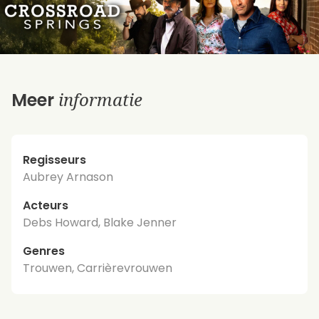
informatie
Meer
Regisseurs
Aubrey Arnason
Acteurs
Debs Howard, Blake Jenner
Genres
Trouwen, Carrièrevrouwen