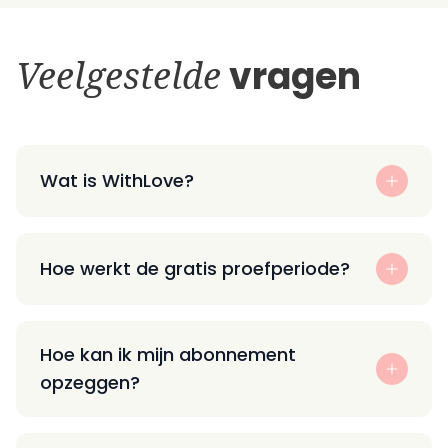
Veelgestelde
vragen
Wat is WithLove?
Hoe werkt de gratis proefperiode?
Hoe kan ik mijn abonnement
opzeggen?