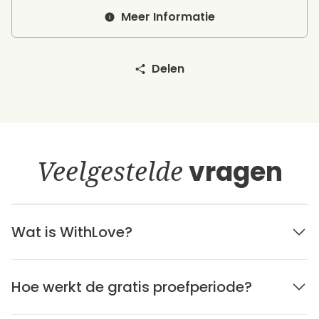
Meer Informatie
Delen
Veelgestelde
vragen
Wat is WithLove?
Hoe werkt de gratis proefperiode?