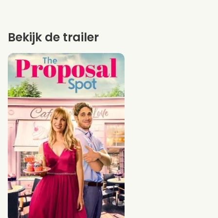
Bekijk de trailer