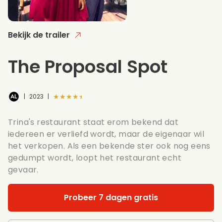
Bekijk de trailer
The Proposal Spot
★★★★★
|
2023
|
Trina's restaurant staat erom bekend dat
iedereen er verliefd wordt, maar de eigenaar wil
het verkopen. Als een bekende ster ook nog eens
gedumpt wordt, loopt het restaurant echt
gevaar.
Probeer 7 dagen gratis