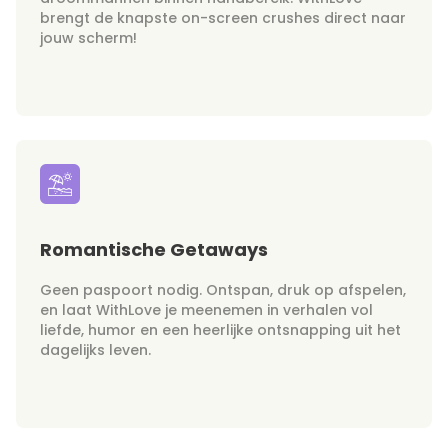
brengt de knapste on-screen crushes direct naar
jouw scherm!
Romantische Getaways
Geen paspoort nodig. Ontspan, druk op afspelen,
en laat WithLove je meenemen in verhalen vol
liefde, humor en een heerlijke ontsnapping uit het
dagelijks leven.