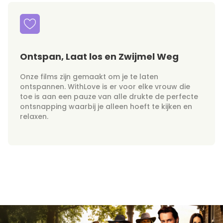
Ontspan, Laat los en Zwijmel Weg
Onze films zijn gemaakt om je te laten
ontspannen. WithLove is er voor elke vrouw die
toe is aan een pauze van alle drukte de perfecte
ontsnapping waarbij je alleen hoeft te kijken en
relaxen.