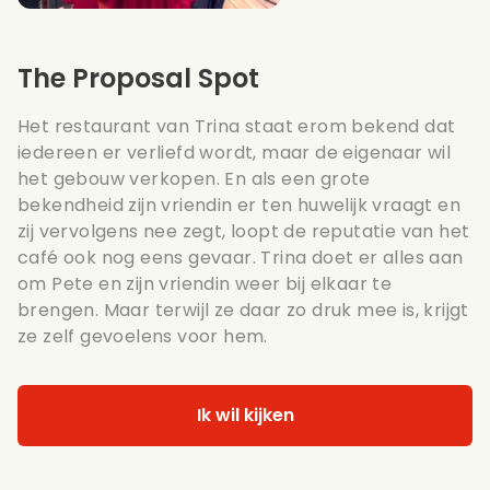
The Proposal Spot
Het restaurant van Trina staat erom bekend dat
iedereen er verliefd wordt, maar de eigenaar wil
het gebouw verkopen. En als een grote
bekendheid zijn vriendin er ten huwelijk vraagt en
zij vervolgens nee zegt, loopt de reputatie van het
café ook nog eens gevaar. Trina doet er alles aan
om Pete en zijn vriendin weer bij elkaar te
brengen. Maar terwijl ze daar zo druk mee is, krijgt
ze zelf gevoelens voor hem.
Ik wil kijken