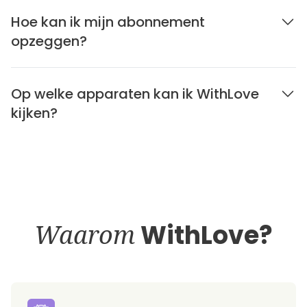
Hoe kan ik mijn abonnement
opzeggen?
Op welke apparaten kan ik WithLove
kijken?
Waarom
WithLove?