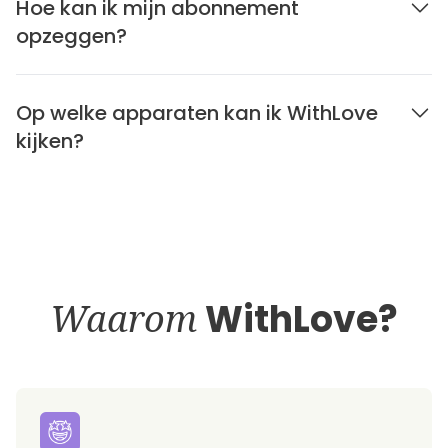
Hoe kan ik mijn abonnement
opzeggen?
Op welke apparaten kan ik WithLove
kijken?
Waarom
WithLove?