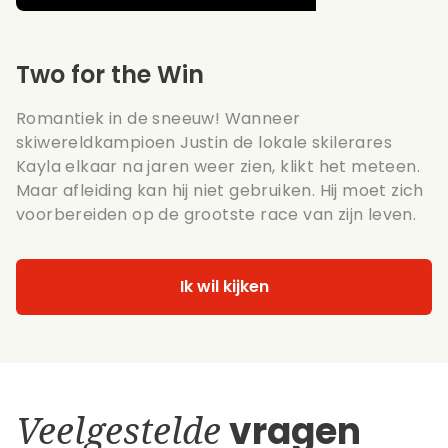
Two for the Win
Romantiek in de sneeuw! Wanneer
skiwereldkampioen Justin de lokale skilerares
Kayla elkaar na jaren weer zien, klikt het meteen.
Maar afleiding kan hij niet gebruiken. Hij moet zich
voorbereiden op de grootste race van zijn leven.
Ik wil kijken
Veelgestelde
vragen