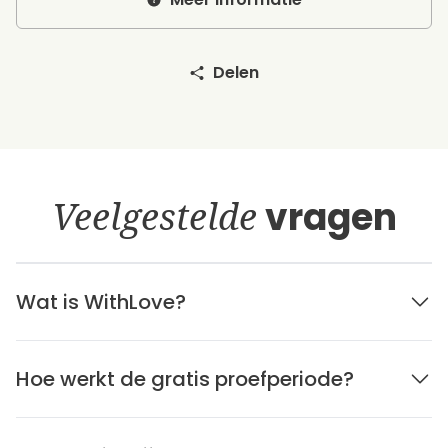
Delen
Veelgestelde
vragen
Wat is WithLove?
Hoe werkt de gratis proefperiode?