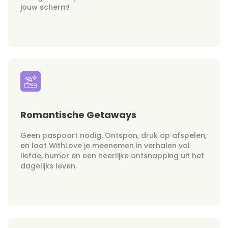
jouw scherm!
Romantische Getaways
Geen paspoort nodig. Ontspan, druk op afspelen,
en laat WithLove je meenemen in verhalen vol
liefde, humor en een heerlijke ontsnapping uit het
dagelijks leven.