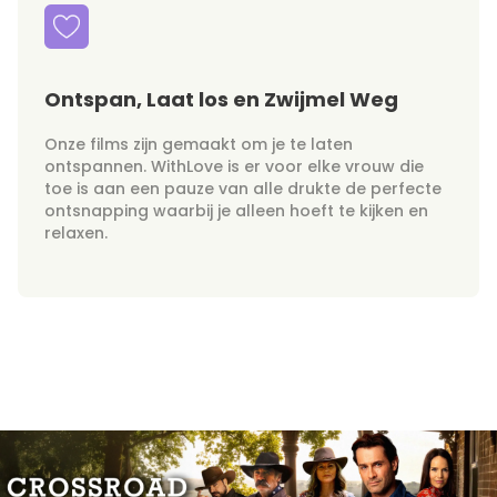
Ontspan, Laat los en Zwijmel Weg
Onze films zijn gemaakt om je te laten
ontspannen. WithLove is er voor elke vrouw die
toe is aan een pauze van alle drukte de perfecte
ontsnapping waarbij je alleen hoeft te kijken en
relaxen.