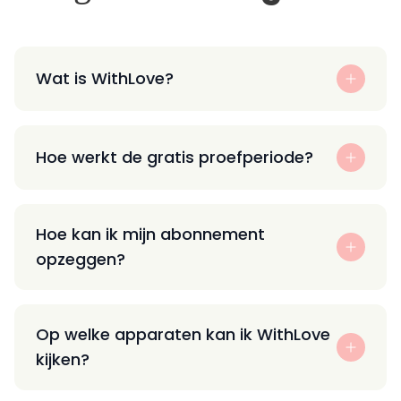
Wat is WithLove?
Hoe werkt de gratis proefperiode?
Hoe kan ik mijn abonnement
opzeggen?
Op welke apparaten kan ik WithLove
kijken?