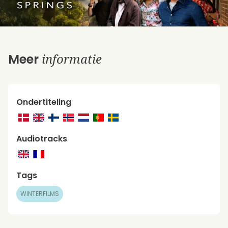
informatie
Meer
Ondertiteling
Audiotracks
Tags
WINTERFILMS